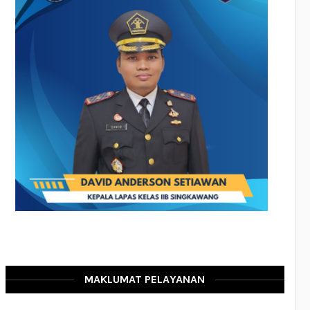
MAKLUMAT PELAYANAN