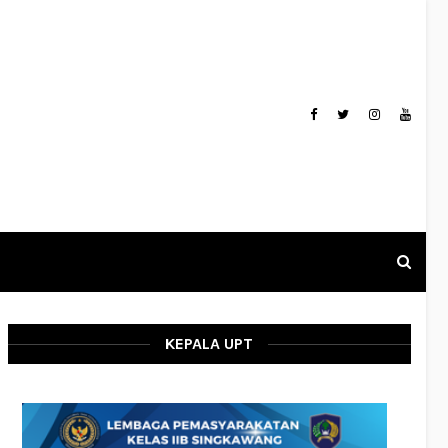
KEPALA UPT