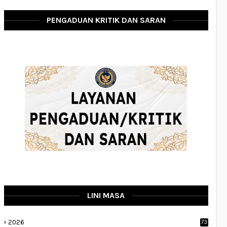
PENGADUAN KRITIK DAN SARAN
LINI MASA
2026
73