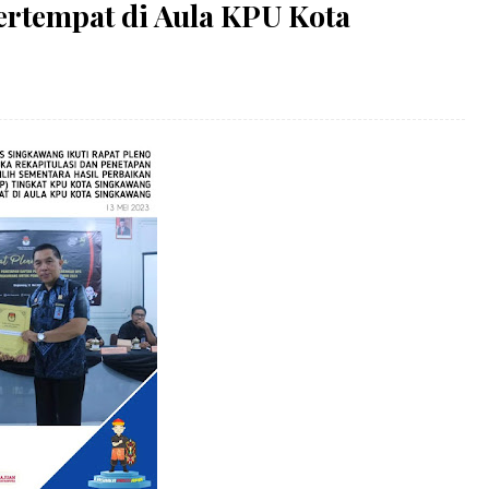
rtempat di Aula KPU Kota