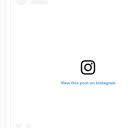
View this post on Instagram