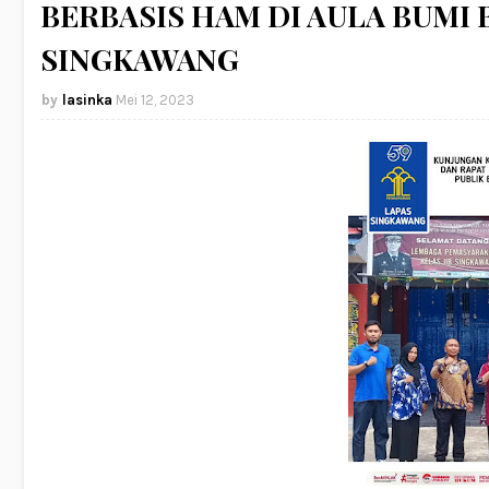
BERBASIS HAM DI AULA BUMI
SINGKAWANG
lasinka
Mei 12, 2023