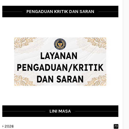
PENGADUAN KRITIK DAN SARAN
LINI MASA
2026
73