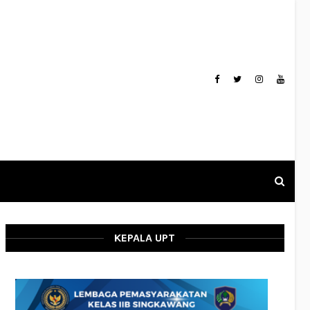
KEPALA UPT