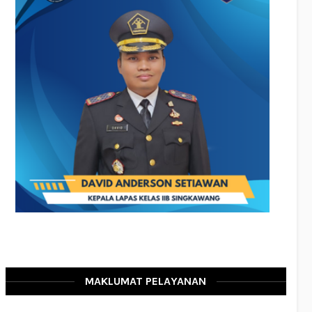
MAKLUMAT PELAYANAN