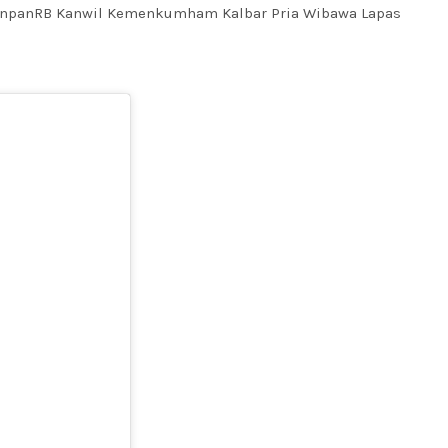
panRB Kanwil Kemenkumham Kalbar Pria Wibawa Lapas