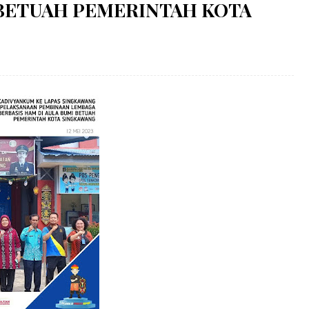
 BETUAH PEMERINTAH KOTA