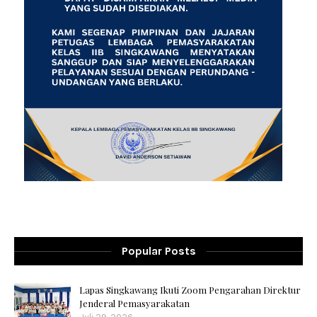
Popular Posts
Lapas Singkawang Ikuti Zoom Pengarahan Direktur
Jenderal Pemasyarakatan