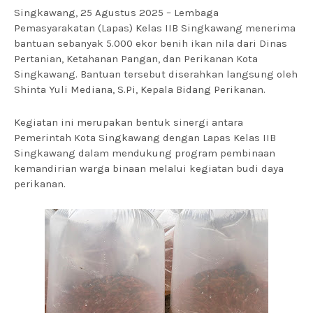
Singkawang, 25 Agustus 2025 – Lembaga
Pemasyarakatan (Lapas) Kelas IIB Singkawang menerima
bantuan sebanyak 5.000 ekor benih ikan nila dari Dinas
Pertanian, Ketahanan Pangan, dan Perikanan Kota
Singkawang. Bantuan tersebut diserahkan langsung oleh
Shinta Yuli Mediana, S.Pi, Kepala Bidang Perikanan.
Kegiatan ini merupakan bentuk sinergi antara
Pemerintah Kota Singkawang dengan Lapas Kelas IIB
Singkawang dalam mendukung program pembinaan
kemandirian warga binaan melalui kegiatan budi daya
perikanan.