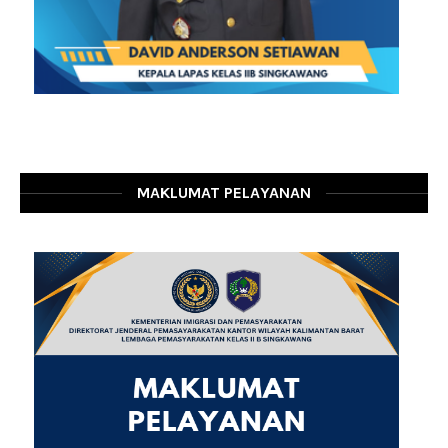
MAKLUMAT PELAYANAN