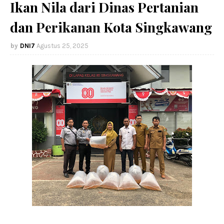
Ikan Nila dari Dinas Pertanian
dan Perikanan Kota Singkawang
DNI7
Agustus 25, 2025