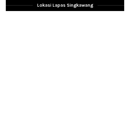
Lokasi Lapas Singkawang