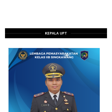
KEPALA UPT