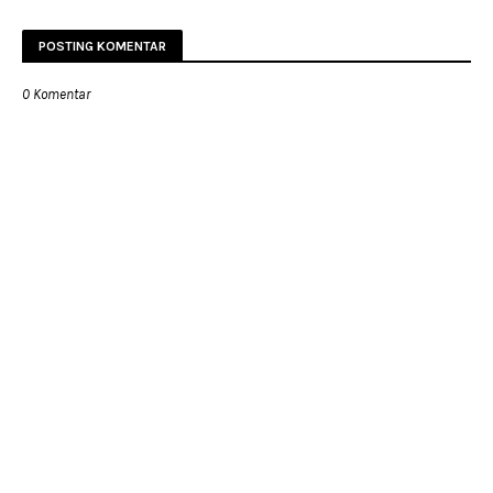
POSTING KOMENTAR
0 Komentar