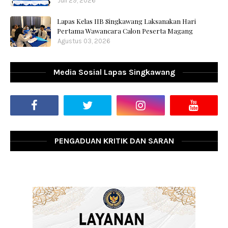
Juli 29, 2026
Lapas Kelas IIB Singkawang Laksanakan Hari
Pertama Wawancara Calon Peserta Magang
Agustus 03, 2026
Media Sosial Lapas Singkawang
PENGADUAN KRITIK DAN SARAN