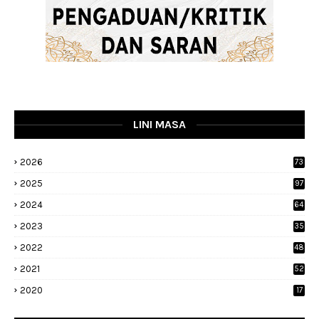
LINI MASA
2026
73
2025
97
2024
64
2023
35
1
2022
48
9
2021
52
2020
17