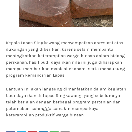
Kepala Lapas Singkawang menyampaikan apresiasi atas
dukungan yang diberikan, karena selain membantu
meningkatkan keterampilan warga binaan dalam bidang
perikanan, hasil budi daya ikan nila ini juga diharapkan
mampu memberikan manfaat ekonomi serta mendukung
program kemandirian Lapas.
Bantuan ini akan langsung dimanfaatkan dalam kegiatan
budi daya ikan di Lapas Singkawang, yang sebelumnya
telah berjalan dengan berbagai program pertanian dan
peternakan, sehingga semakin memperkaya
keterampilan produktif warga binaan.