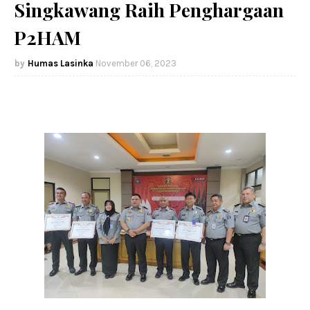
Singkawang Raih Penghargaan
P2HAM
Humas Lasinka
November 06, 2023