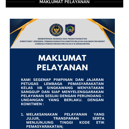
MAKLUMAT PELAYANAN