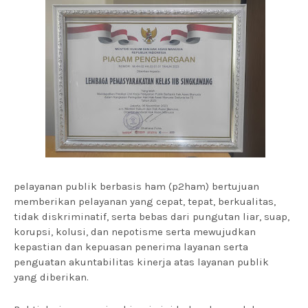
pelayanan publik berbasis ham (p2ham) bertujuan
memberikan pelayanan yang cepat, tepat, berkualitas,
tidak diskriminatif, serta bebas dari pungutan liar, suap,
korupsi, kolusi, dan nepotisme serta mewujudkan
kepastian dan kepuasan penerima layanan serta
penguatan akuntabilitas kinerja atas layanan publik
yang diberikan.