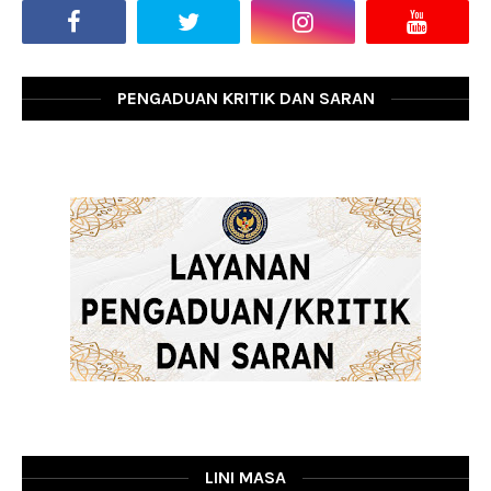
PENGADUAN KRITIK DAN SARAN
LINI MASA