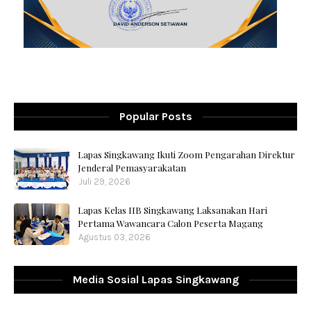
Popular Posts
Lapas Singkawang Ikuti Zoom Pengarahan Direktur
Jenderal Pemasyarakatan
Juli 29, 2026
Lapas Kelas IIB Singkawang Laksanakan Hari
Pertama Wawancara Calon Peserta Magang
Agustus 03, 2026
Media Sosial Lapas Singkawang