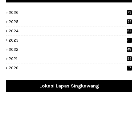
2026
73
2025
97
2024
64
2023
35
1
2022
48
9
2021
52
2020
17
Lokasi Lapas Singkawang