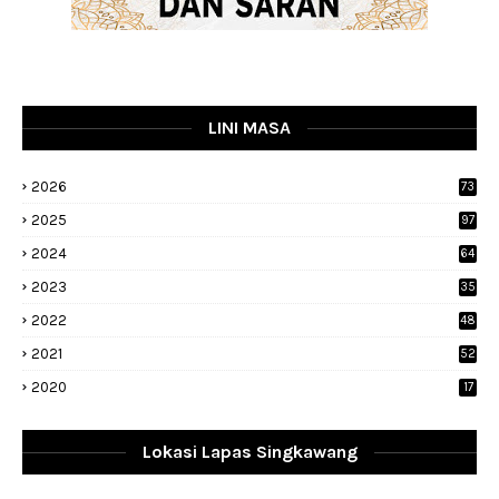
LINI MASA
2026
73
2025
97
2024
64
2023
35
1
2022
48
9
2021
52
2020
17
Lokasi Lapas Singkawang