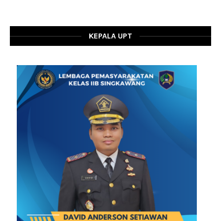
KEPALA UPT