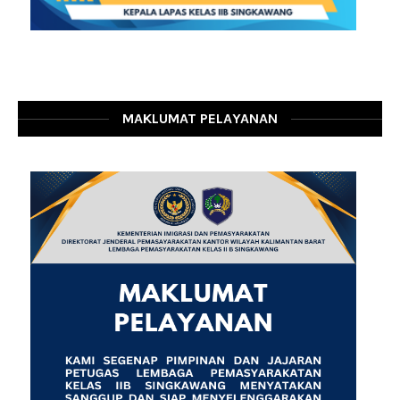
MAKLUMAT PELAYANAN