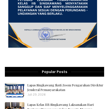
Popular Posts
Lapas Singkawang Ikuti Zoom Pengarahan Direktur
Jenderal Pemasyarakatan
Juli 29, 2026
Lapas Kelas IIB Singkawang Laksanakan Hari