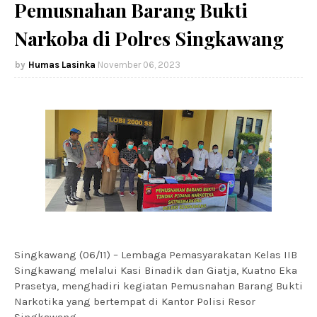
Pemusnahan Barang Bukti
Narkoba di Polres Singkawang
Humas Lasinka
November 06, 2023
Singkawang (06/11) – Lembaga Pemasyarakatan Kelas IIB 
Singkawang melalui Kasi Binadik dan Giatja, Kuatno Eka 
Prasetya, menghadiri kegiatan Pemusnahan Barang Bukti 
Narkotika yang bertempat di Kantor Polisi Resor 