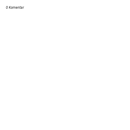
0 Komentar