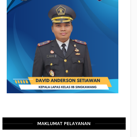
MAKLUMAT PELAYANAN