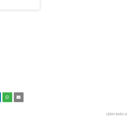
LEBIH BARU