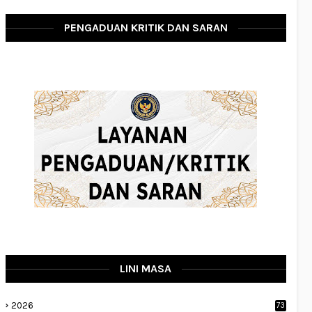
PENGADUAN KRITIK DAN SARAN
LINI MASA
2026
73