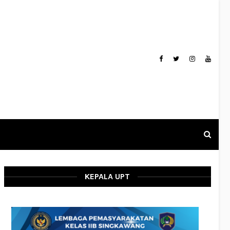
KEPALA UPT