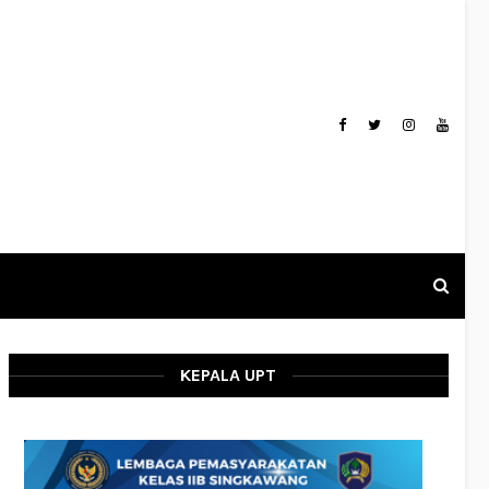
KEPALA UPT