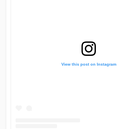
View this post on Instagram