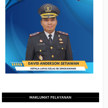
MAKLUMAT PELAYANAN