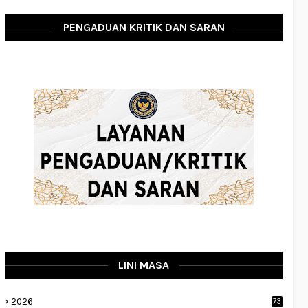
PENGADUAN KRITIK DAN SARAN
LINI MASA
2026
73