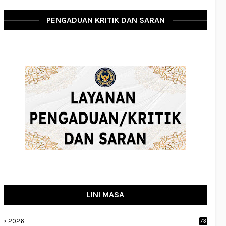
PENGADUAN KRITIK DAN SARAN
LINI MASA
2026
73