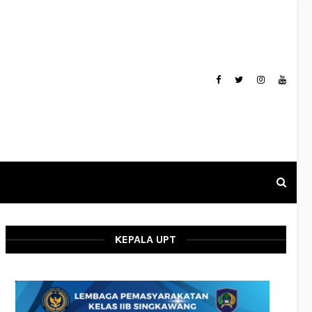
KEPALA UPT