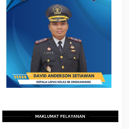
MAKLUMAT PELAYANAN