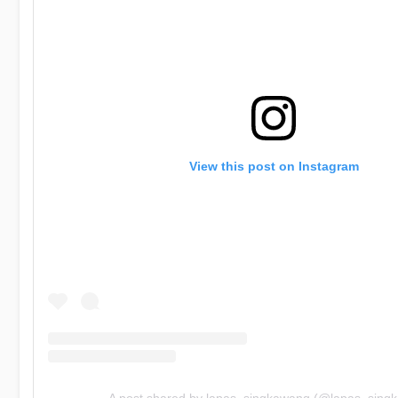
View this post on Instagram