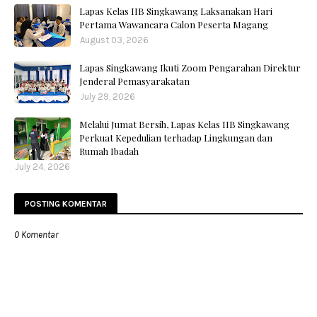
Lapas Kelas IIB Singkawang Laksanakan Hari
Pertama Wawancara Calon Peserta Magang
August 03, 2026
Lapas Singkawang Ikuti Zoom Pengarahan Direktur
Jenderal Pemasyarakatan
July 29, 2026
Melalui Jumat Bersih, Lapas Kelas IIB Singkawang
Perkuat Kepedulian terhadap Lingkungan dan
Rumah Ibadah
July 24, 2026
POSTING KOMENTAR
0 Komentar