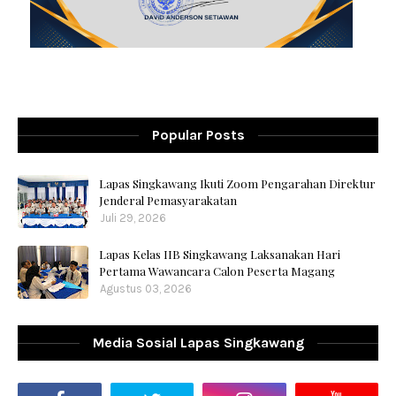
Popular Posts
Lapas Singkawang Ikuti Zoom Pengarahan Direktur
Jenderal Pemasyarakatan
Juli 29, 2026
Lapas Kelas IIB Singkawang Laksanakan Hari
Pertama Wawancara Calon Peserta Magang
Agustus 03, 2026
Media Sosial Lapas Singkawang