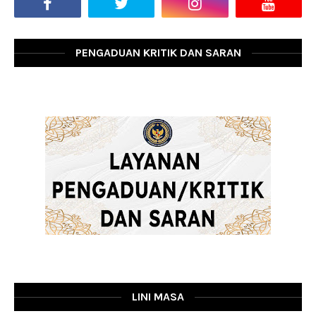
PENGADUAN KRITIK DAN SARAN
LINI MASA