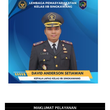
MAKLUMAT PELAYANAN