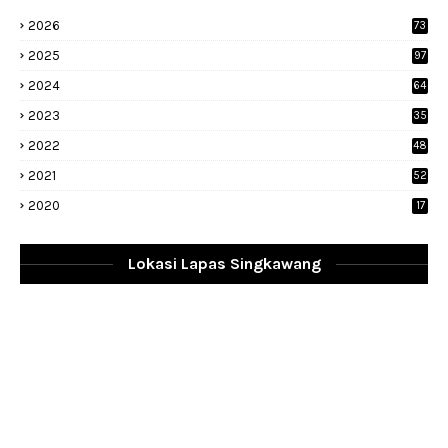
2026
73
2025
97
2024
64
2023
35
1
2022
48
9
2021
52
2020
17
Lokasi Lapas Singkawang