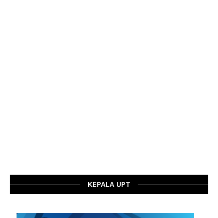
KEPALA UPT