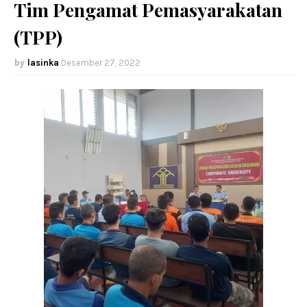
Tim Pengamat Pemasyarakatan
(TPP)
lasinka
Desember 27, 2022