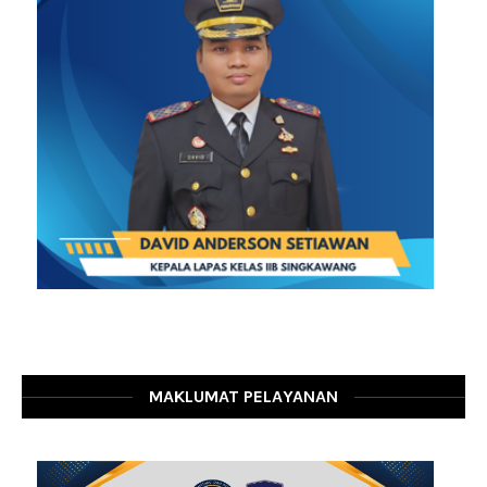
MAKLUMAT PELAYANAN