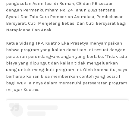
pengusulan Asimilasi di Rumah, CB dan PB sesuai
dengan Permenkumham No. 24 Tahun 2021 tentang
Syarat Dan Tata Cara Pemberian Asimilasi, Pembebasan
Bersyarat, Cuti Menjelang Bebas, Dan Cuti Bersyarat Bagi
Narapidana Dan Anak.
Ketua Sidang TPP, Kuatno Eka Prasetya menyampaikan
bahwa program yang kalian dapatkan ini sesuai dengan
peraturan perundang-undangan yang berlaku. "Tidak ada
biaya yang dipungut dan kalian tidak mengeluarkan
uang untuk mengikuti program ini. Oleh karena itu, saya
berharap kalian bisa memberikan contoh yang positif
bagi WBP lainnya dalam memenuhi persyaratan program
ini, ujar Kuatno.