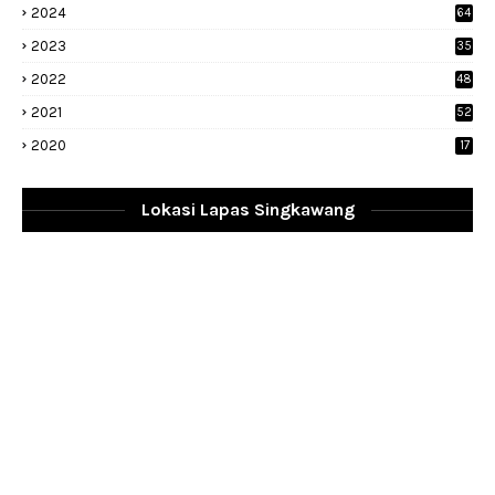
2024
64
2023
35
1
2022
48
9
2021
52
2020
17
Lokasi Lapas Singkawang