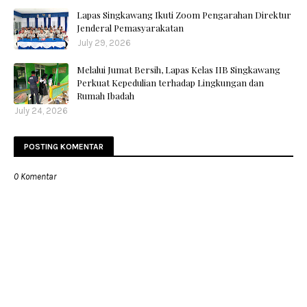
Lapas Singkawang Ikuti Zoom Pengarahan Direktur
Jenderal Pemasyarakatan
July 29, 2026
Melalui Jumat Bersih, Lapas Kelas IIB Singkawang
Perkuat Kepedulian terhadap Lingkungan dan
Rumah Ibadah
July 24, 2026
POSTING KOMENTAR
0 Komentar