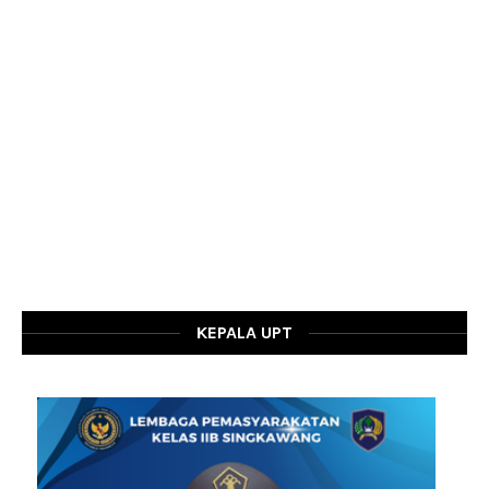
KEPALA UPT