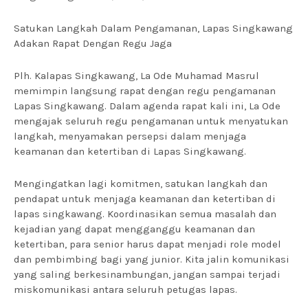
Satukan Langkah Dalam Pengamanan, Lapas Singkawang
Adakan Rapat Dengan Regu Jaga
Plh. Kalapas Singkawang, La Ode Muhamad Masrul
memimpin langsung rapat dengan regu pengamanan
Lapas Singkawang. Dalam agenda rapat kali ini, La Ode
mengajak seluruh regu pengamanan untuk menyatukan
langkah, menyamakan persepsi dalam menjaga
keamanan dan ketertiban di Lapas Singkawang.
Mengingatkan lagi komitmen, satukan langkah dan
pendapat untuk menjaga keamanan dan ketertiban di
lapas singkawang. Koordinasikan semua masalah dan
kejadian yang dapat mengganggu keamanan dan
ketertiban, para senior harus dapat menjadi role model
dan pembimbing bagi yang junior. Kita jalin komunikasi
yang saling berkesinambungan, jangan sampai terjadi
miskomunikasi antara seluruh petugas lapas.