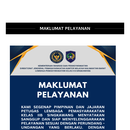
MAKLUMAT PELAYANAN