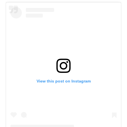
View this post on Instagram