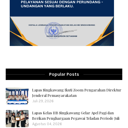
Popular Posts
Lapas Singkawang Ikuti Zoom Pengarahan Direktur
Jenderal Pemasyarakatan
Juli 29, 2026
Lapas Kelas IIB Singkawang Gelar Apel Pagi dan
Berikan Penghargaan Pegawai Teladan Periode Juli
Agustus 04, 2026