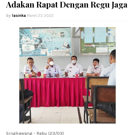
Adakan Rapat Dengan Regu Jaga
lasinka
Maret 23, 2022
Singkawang - Rabu (23/03)