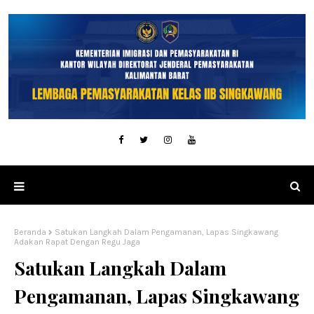
Beranda
Satukan Langkah Dalam Pengamanan, Lapas Singkawang
Adakan Rapat Dengan Regu Jaga
Satukan Langkah Dalam
Pengamanan, Lapas Singkawang