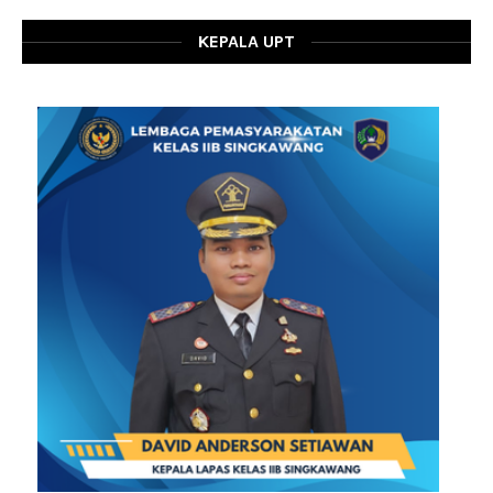
KEPALA UPT