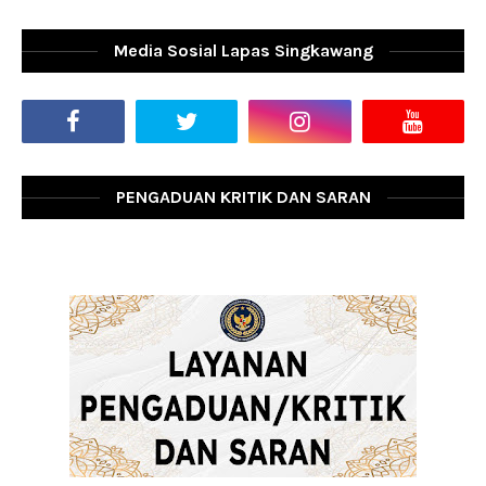
Media Sosial Lapas Singkawang
PENGADUAN KRITIK DAN SARAN