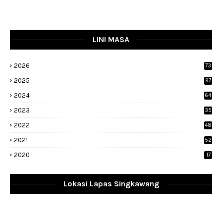
LINI MASA
2026
73
2025
97
2024
64
2023
35
1
2022
48
9
2021
52
2020
17
Lokasi Lapas Singkawang