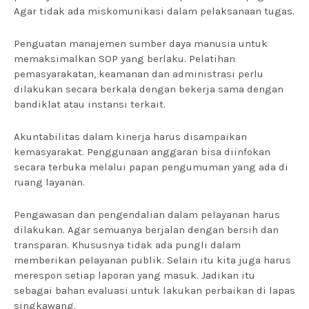
Agar tidak ada miskomunikasi dalam pelaksanaan tugas.
Penguatan manajemen sumber daya manusia untuk
memaksimalkan SOP yang berlaku. Pelatihan
pemasyarakatan, keamanan dan administrasi perlu
dilakukan secara berkala dengan bekerja sama dengan
bandiklat atau instansi terkait.
Akuntabilitas dalam kinerja harus disampaikan
kemasyarakat. Penggunaan anggaran bisa diinfokan
secara terbuka melalui papan pengumuman yang ada di
ruang layanan.
Pengawasan dan pengendalian dalam pelayanan harus
dilakukan. Agar semuanya berjalan dengan bersih dan
transparan. Khususnya tidak ada pungli dalam
memberikan pelayanan publik. Selain itu kita juga harus
merespon setiap laporan yang masuk. Jadikan itu
sebagai bahan evaluasi untuk lakukan perbaikan di lapas
singkawang.