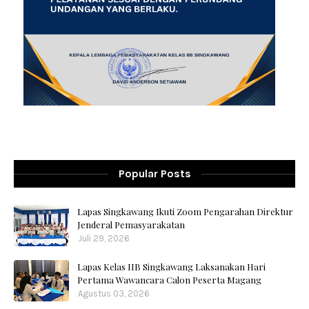
Popular Posts
Lapas Singkawang Ikuti Zoom Pengarahan Direktur
Jenderal Pemasyarakatan
Juli 29, 2026
Lapas Kelas IIB Singkawang Laksanakan Hari
Pertama Wawancara Calon Peserta Magang
Agustus 03, 2026