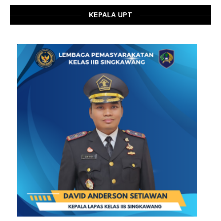
KEPALA UPT