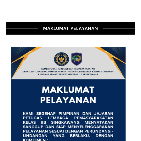
MAKLUMAT PELAYANAN