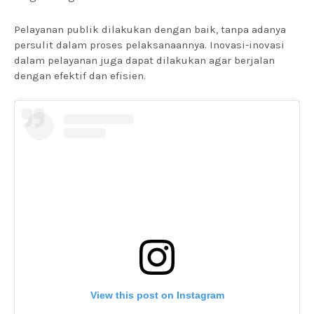
Pelayanan publik dilakukan dengan baik, tanpa adanya
persulit dalam proses pelaksanaannya. Inovasi-inovasi
dalam pelayanan juga dapat dilakukan agar berjalan
dengan efektif dan efisien.
View this post on Instagram