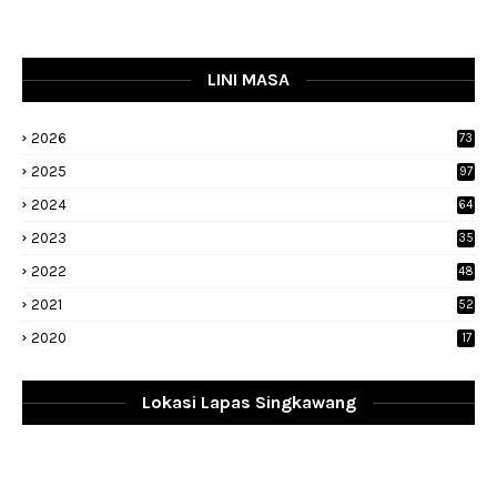
LINI MASA
2026
73
2025
97
2024
64
2023
35
1
2022
48
9
2021
52
2020
17
Lokasi Lapas Singkawang