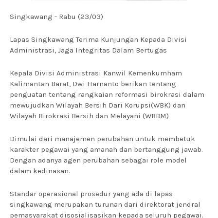
Singkawang - Rabu (23/03)
Lapas Singkawang Terima Kunjungan Kepada Divisi
Administrasi, Jaga Integritas Dalam Bertugas
Kepala Divisi Administrasi Kanwil Kemenkumham
Kalimantan Barat, Dwi Harnanto berikan tentang
penguatan tentang rangkaian reformasi birokrasi dalam
mewujudkan Wilayah Bersih Dari Korupsi(WBK) dan
Wilayah Birokrasi Bersih dan Melayani (WBBM)
Dimulai dari manajemen perubahan untuk membetuk
karakter pegawai yang amanah dan bertanggung jawab.
Dengan adanya agen perubahan sebagai role model
dalam kedinasan.
Standar operasional prosedur yang ada di lapas
singkawang merupakan turunan dari direktorat jendral
pemasyarakat disosialisasikan kepada seluruh pegawai.