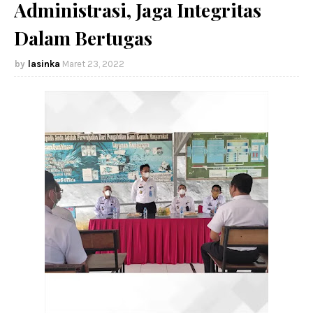
Administrasi, Jaga Integritas
Dalam Bertugas
lasinka
Maret 23, 2022