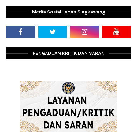
Media Sosial Lapas Singkawang
PENGADUAN KRITIK DAN SARAN