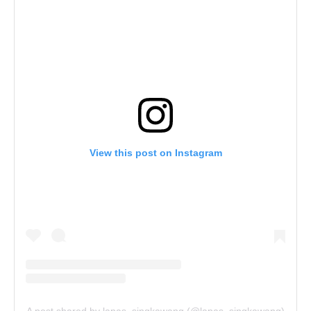
View this post on Instagram