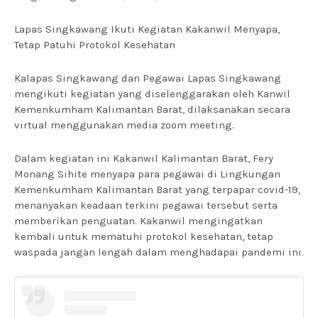
Lapas Singkawang Ikuti Kegiatan Kakanwil Menyapa,
Tetap Patuhi Protokol Kesehatan
Kalapas Singkawang dan Pegawai Lapas Singkawang
mengikuti kegiatan yang diselenggarakan oleh Kanwil
Kemenkumham Kalimantan Barat, dilaksanakan secara
virtual menggunakan media zoom meeting.
Dalam kegiatan ini Kakanwil Kalimantan Barat, Fery
Monang Sihite menyapa para pegawai di Lingkungan
Kemenkumham Kalimantan Barat yang terpapar covid-19,
menanyakan keadaan terkini pegawai tersebut serta
memberikan penguatan. Kakanwil mengingatkan
kembali untuk mematuhi protokol kesehatan, tetap
waspada jangan lengah dalam menghadapai pandemi ini.