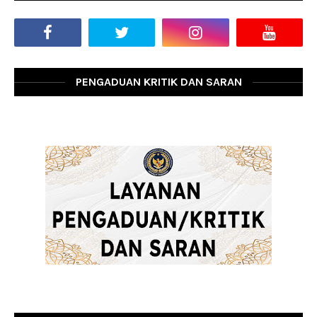
PENGADUAN KRITIK DAN SARAN