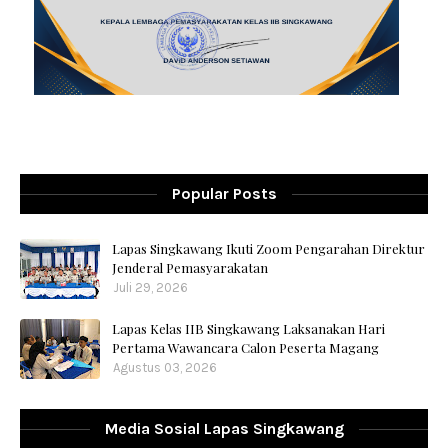
Popular Posts
Lapas Singkawang Ikuti Zoom Pengarahan Direktur
Jenderal Pemasyarakatan
Juli 29, 2026
Lapas Kelas IIB Singkawang Laksanakan Hari
Pertama Wawancara Calon Peserta Magang
Agustus 03, 2026
Media Sosial Lapas Singkawang