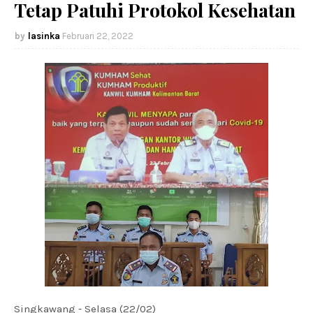
Tetap Patuhi Protokol Kesehatan
lasinka
Februari 22, 2022
Singkawang - Selasa (22/02)