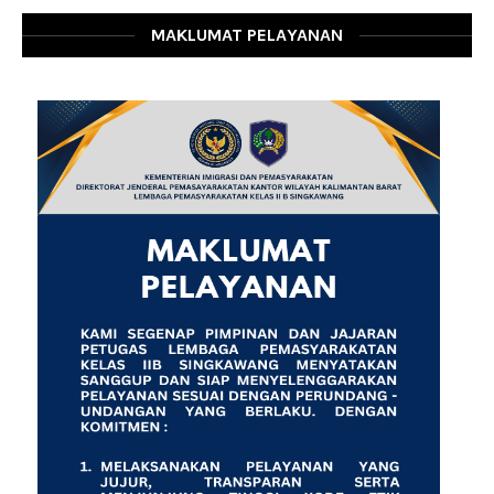
MAKLUMAT PELAYANAN