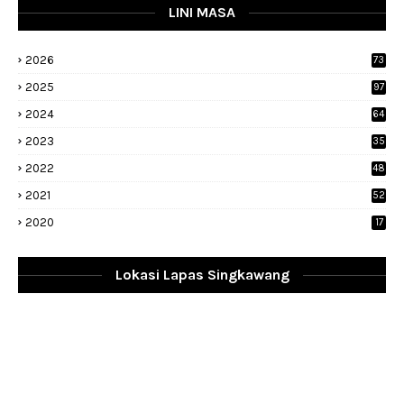
LINI MASA
2026
73
2025
97
2024
64
2023
35
1
2022
48
9
2021
52
2020
17
Lokasi Lapas Singkawang