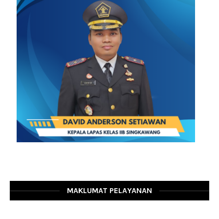
MAKLUMAT PELAYANAN