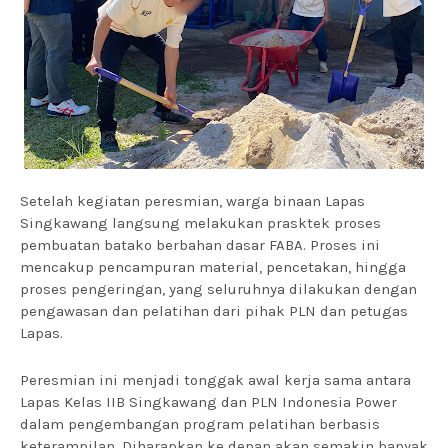
Setelah kegiatan peresmian, warga binaan Lapas
Singkawang langsung melakukan prasktek proses
pembuatan batako berbahan dasar FABA. Proses ini
mencakup pencampuran material, pencetakan, hingga
proses pengeringan, yang seluruhnya dilakukan dengan
pengawasan dan pelatihan dari pihak PLN dan petugas
Lapas.
Peresmian ini menjadi tonggak awal kerja sama antara
Lapas Kelas IIB Singkawang dan PLN Indonesia Power
dalam pengembangan program pelatihan berbasis
keterampilan. Diharapkan ke depan akan semakin banyak