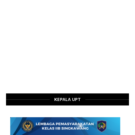
KEPALA UPT