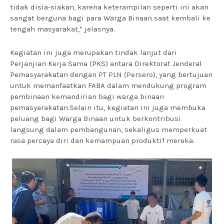
tidak disia-siakan, karena keterampilan seperti ini akan
sangat berguna bagi para Warga Binaan saat kembali ke
tengah masyarakat,” jelasnya.
Kegiatan ini juga merupakan tindak lanjut dari
Perjanjian Kerja Sama (PKS) antara Direktorat Jenderal
Pemasyarakatan dengan PT PLN (Persero), yang bertujuan
untuk memanfaatkan FABA dalam mendukung program
pembinaan kemandirian bagi warga binaan
pemasyarakatan.Selain itu, kegiatan ini juga membuka
peluang bagi Warga Binaan untuk berkontribusi
langsung dalam pembangunan, sekaligus memperkuat
rasa percaya diri dan kemampuan produktif mereka.