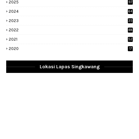
2025
97
2024
64
2023
35
1
2022
48
9
2021
52
2020
17
Lokasi Lapas Singkawang