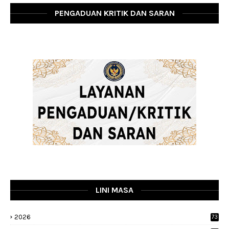
PENGADUAN KRITIK DAN SARAN
LINI MASA
2026
73