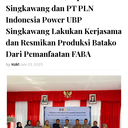
Singkawang dan PT PLN
Indonesia Power UBP
Singkawang Lakukan Kerjasama
dan Resmikan Produksi Batako
Dari Pemanfaatan FABA
Hzk1
Juni 03, 2025