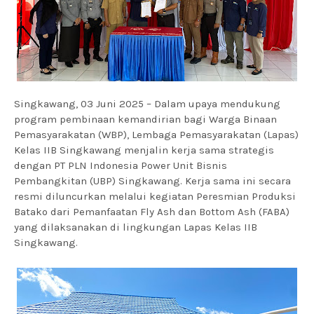
Singkawang, 03 Juni 2025 – Dalam upaya mendukung
program pembinaan kemandirian bagi Warga Binaan
Pemasyarakatan (WBP), Lembaga Pemasyarakatan (Lapas)
Kelas IIB Singkawang menjalin kerja sama strategis
dengan PT PLN Indonesia Power Unit Bisnis
Pembangkitan (UBP) Singkawang. Kerja sama ini secara
resmi diluncurkan melalui kegiatan Peresmian Produksi
Batako dari Pemanfaatan Fly Ash dan Bottom Ash (FABA)
yang dilaksanakan di lingkungan Lapas Kelas IIB
Singkawang.