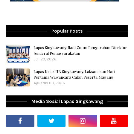
Popular Posts
Lapas Singkawang Ikuti Zoom Pengarahan Direktur
Jenderal Pemasyarakatan
Juli 29, 2026
Lapas Kelas IIB Singkawang Laksanakan Hari
Pertama Wawancara Calon Peserta Magang
Agustus 03, 2026
Media Sosial Lapas Singkawang