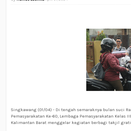
Singkawang (01/04) - Di tengah semaraknya bulan suci 
Pemasyarakatan Ke-60, Lembaga Pemasyarakatan Kelas I
Kalimantan Barat menggelar kegiatan berbagi takjil grat