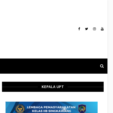
KEPALA UPT