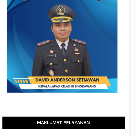
MAKLUMAT PELAYANAN