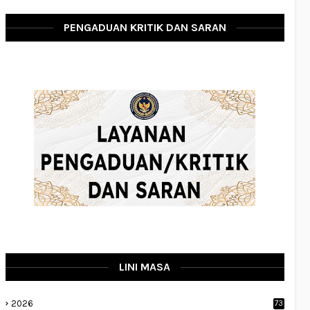
PENGADUAN KRITIK DAN SARAN
LINI MASA
2026
73