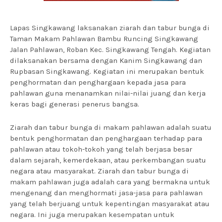
Lapas Singkawang laksanakan ziarah dan tabur bunga di
Taman Makam Pahlawan Bambu Runcing Singkawang
Jalan Pahlawan, Roban Kec. Singkawang Tengah. Kegiatan
dilaksanakan bersama dengan Kanim Singkawang dan
Rupbasan Singkawang. Kegiatan ini merupakan bentuk
penghormatan dan penghargaan kepada jasa para
pahlawan guna menanamkan nilai-nilai juang dan kerja
keras bagi generasi penerus bangsa.
Ziarah dan tabur bunga di makam pahlawan adalah suatu
bentuk penghormatan dan penghargaan terhadap para
pahlawan atau tokoh-tokoh yang telah berjasa besar
dalam sejarah, kemerdekaan, atau perkembangan suatu
negara atau masyarakat. Ziarah dan tabur bunga di
makam pahlawan juga adalah cara yang bermakna untuk
mengenang dan menghormati jasa-jasa para pahlawan
yang telah berjuang untuk kepentingan masyarakat atau
negara. Ini juga merupakan kesempatan untuk