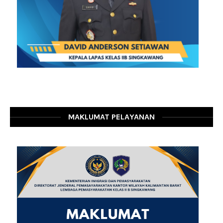
MAKLUMAT PELAYANAN