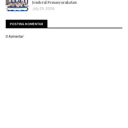
Jenderal Pemasyarakatan
July 29, 2026
POSTING KOMENTAR
0 Komentar