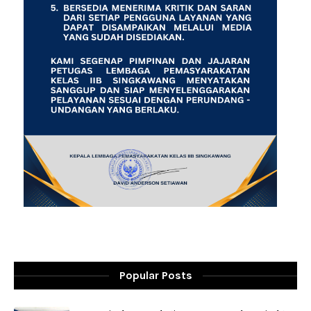
Popular Posts