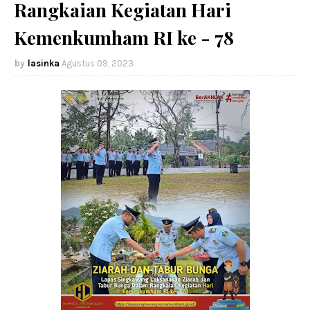
Rangkaian Kegiatan Hari
Kemenkumham RI ke - 78
lasinka
Agustus 09, 2023