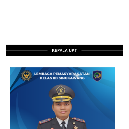
KEPALA UPT