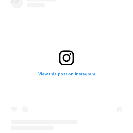
View this post on Instagram