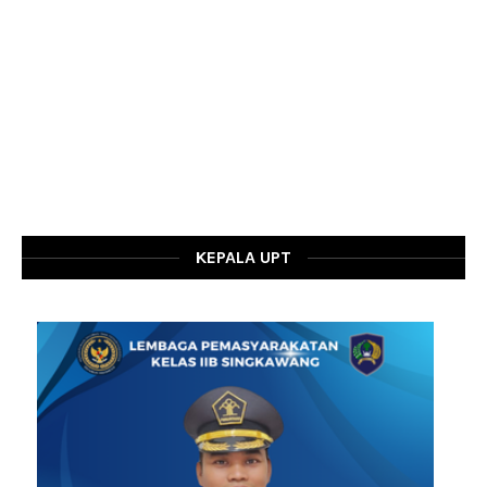
KEPALA UPT