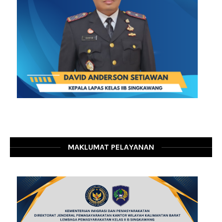
MAKLUMAT PELAYANAN