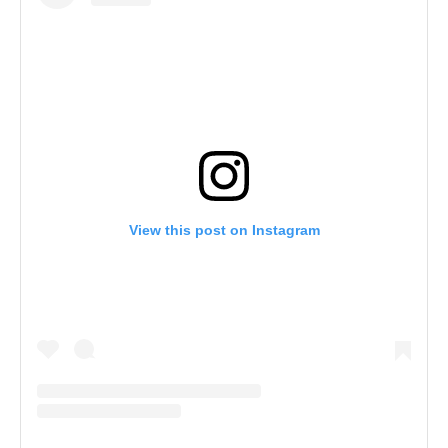
View this post on Instagram