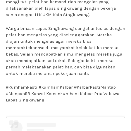
mengikuti pelatihan kemandirian mengelas yang
dilaksanakan oleh lapas singkawang dengan bekerja
sama dengan LLK UKM Kota Singkawang.
Warga binaan Lapas Singkawang sangat antusias dengan
pelatihan mengelas yang diselenggarakan. Mereka
diajari untuk mengelas agar mereka bisa
mempraktekannya di masyarakat kelak ketika mereka
bebas. Selain mendapatkan ilmu mengelas mereka juga
akan mendapatkan sertifikat. Sebagai bukti mereka
pernah melaksanakan pelatihan, dan bisa digunakan
untuk mereka melamar pekerjaan nanti.
#KumhamPasti #KumhamKalbar #KalbarPastiMantap
#MenpanRB Kanwil Kemenkumham Kalbar Pria Wibawa
Lapas Singkawang