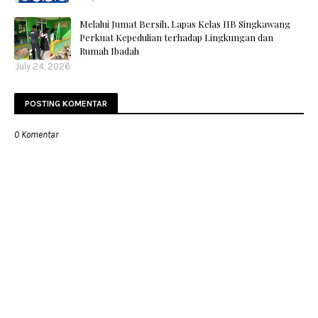
Melalui Jumat Bersih, Lapas Kelas IIB Singkawang
Perkuat Kepedulian terhadap Lingkungan dan
Rumah Ibadah
July 24, 2026
POSTING KOMENTAR
0 Komentar