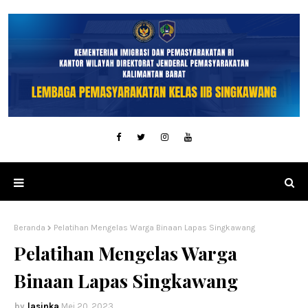
Beranda
Pelatihan Mengelas Warga Binaan Lapas Singkawang
Pelatihan Mengelas Warga
Binaan Lapas Singkawang
lasinka
Mei 20, 2023