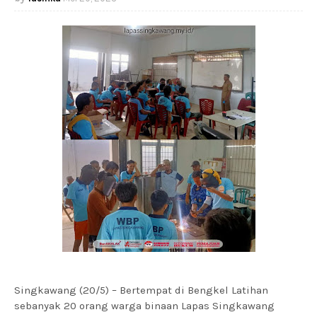
Singkawang (20/5) – Bertempat di Bengkel Latihan
sebanyak 20 orang warga binaan Lapas Singkawang