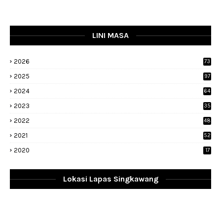
LINI MASA
2026
73
2025
97
2024
64
2023
35
1
2022
48
9
2021
52
2020
17
Lokasi Lapas Singkawang