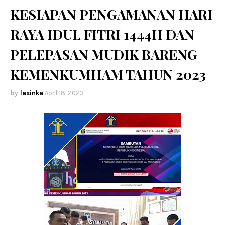
KESIAPAN PENGAMANAN HARI
RAYA IDUL FITRI 1444H DAN
PELEPASAN MUDIK BARENG
KEMENKUMHAM TAHUN 2023
lasinka
April 18, 2023