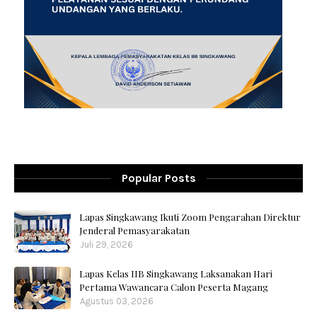
Popular Posts
Lapas Singkawang Ikuti Zoom Pengarahan Direktur
Jenderal Pemasyarakatan
Juli 29, 2026
Lapas Kelas IIB Singkawang Laksanakan Hari
Pertama Wawancara Calon Peserta Magang
Agustus 03, 2026