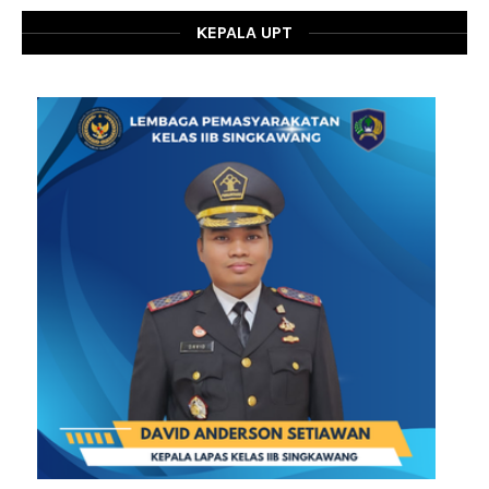
KEPALA UPT