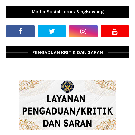
Media Sosial Lapas Singkawang
PENGADUAN KRITIK DAN SARAN