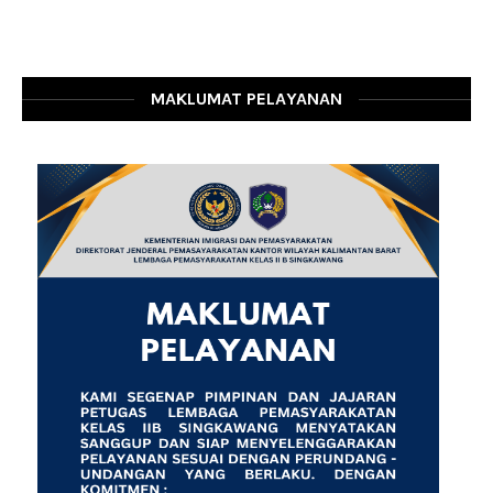
MAKLUMAT PELAYANAN