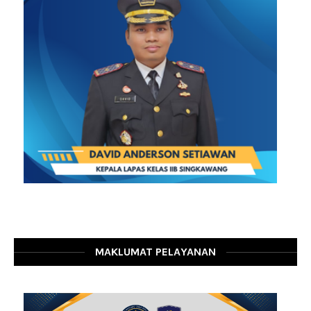
MAKLUMAT PELAYANAN