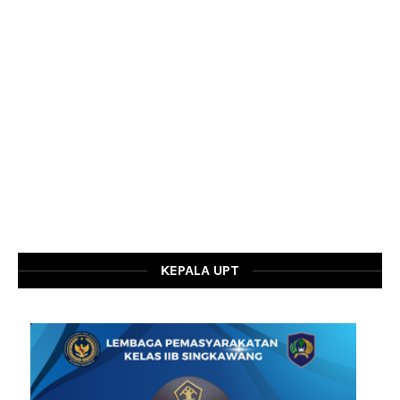
KEPALA UPT