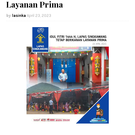
Layanan Prima
lasinka
April 23, 2023