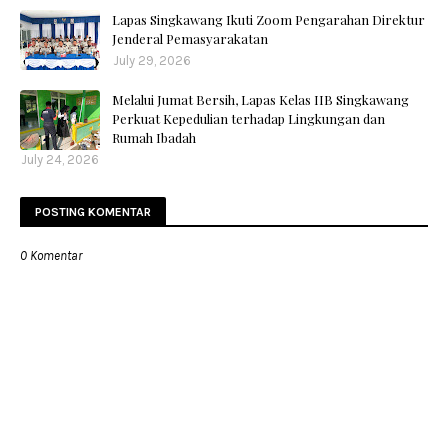
Lapas Singkawang Ikuti Zoom Pengarahan Direktur
Jenderal Pemasyarakatan
July 29, 2026
Melalui Jumat Bersih, Lapas Kelas IIB Singkawang
Perkuat Kepedulian terhadap Lingkungan dan
Rumah Ibadah
July 24, 2026
POSTING KOMENTAR
0 Komentar