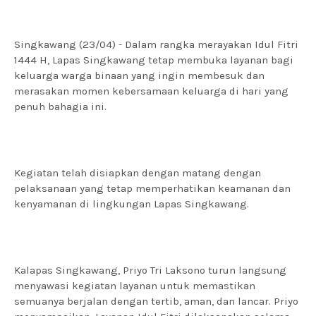
Singkawang (23/04) - Dalam rangka merayakan Idul Fitri
1444 H, Lapas Singkawang tetap membuka layanan bagi
keluarga warga binaan yang ingin membesuk dan
merasakan momen kebersamaan keluarga di hari yang
penuh bahagia ini.
Kegiatan telah disiapkan dengan matang dengan
pelaksanaan yang tetap memperhatikan keamanan dan
kenyamanan di lingkungan Lapas Singkawang.
Kalapas Singkawang, Priyo Tri Laksono turun langsung
menyawasi kegiatan layanan untuk memastikan
semuanya berjalan dengan tertib, aman, dan lancar. Priyo