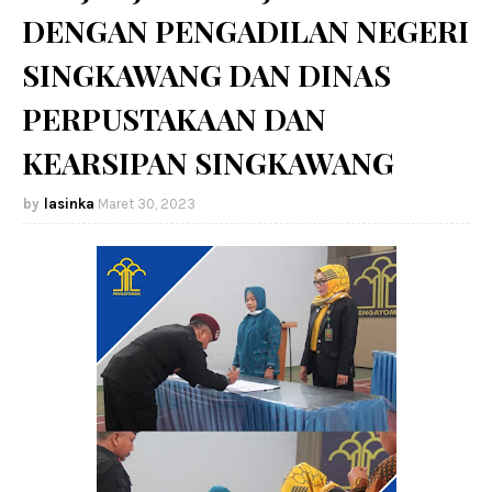
DENGAN PENGADILAN NEGERI
SINGKAWANG DAN DINAS
PERPUSTAKAAN DAN
KEARSIPAN SINGKAWANG
lasinka
Maret 30, 2023