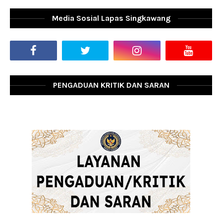
Media Sosial Lapas Singkawang
PENGADUAN KRITIK DAN SARAN