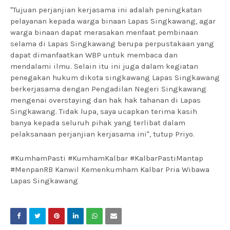
"Tujuan perjanjian kerjasama ini adalah peningkatan
pelayanan kepada warga binaan Lapas Singkawang, agar
warga binaan dapat merasakan menfaat pembinaan
selama di Lapas Singkawang berupa perpustakaan yang
dapat dimanfaatkan WBP untuk membaca dan
mendalami ilmu. Selain itu ini juga dalam kegiatan
penegakan hukum dikota singkawang Lapas Singkawang
berkerjasama dengan Pengadilan Negeri Singkawang
mengenai overstaying dan hak hak tahanan di Lapas
Singkawang. Tidak lupa, saya ucapkan terima kasih
banya kepada seluruh pihak yang terlibat dalam
pelaksanaan perjanjian kerjasama ini", tutup Priyo.
#KumhamPasti #KumhamKalbar #KalbarPastiMantap
#MenpanRB Kanwil Kemenkumham Kalbar Pria Wibawa
Lapas Singkawang