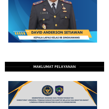
MAKLUMAT PELAYANAN