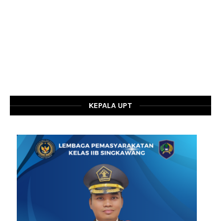
KEPALA UPT