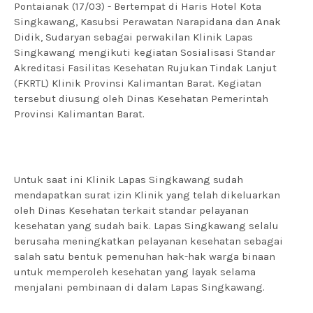
Pontaianak (17/03) - Bertempat di Haris Hotel Kota
Singkawang, Kasubsi Perawatan Narapidana dan Anak
Didik, Sudaryan sebagai perwakilan Klinik Lapas
Singkawang mengikuti kegiatan Sosialisasi Standar
Akreditasi Fasilitas Kesehatan Rujukan Tindak Lanjut
(FKRTL) Klinik Provinsi Kalimantan Barat. Kegiatan
tersebut diusung oleh Dinas Kesehatan Pemerintah
Provinsi Kalimantan Barat.
Untuk saat ini Klinik Lapas Singkawang sudah
mendapatkan surat izin Klinik yang telah dikeluarkan
oleh Dinas Kesehatan terkait standar pelayanan
kesehatan yang sudah baik. Lapas Singkawang selalu
berusaha meningkatkan pelayanan kesehatan sebagai
salah satu bentuk pemenuhan hak-hak warga binaan
untuk memperoleh kesehatan yang layak selama
menjalani pembinaan di dalam Lapas Singkawang.