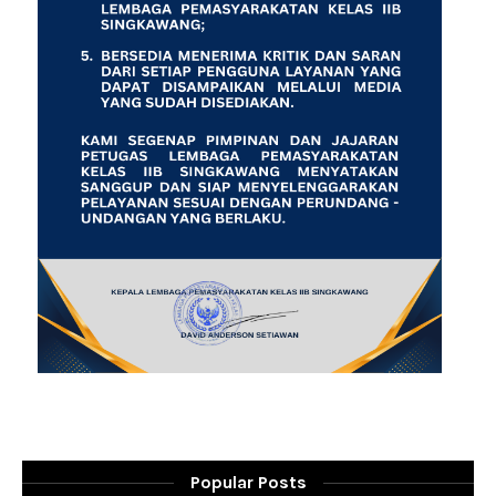
Popular Posts