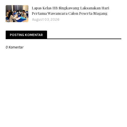
Lapas Kelas IIB Singkawang Laksanakan Hari
Pertama Wawancara Calon Peserta Magang
August 03, 2026
POSTING KOMENTAR
0 Komentar