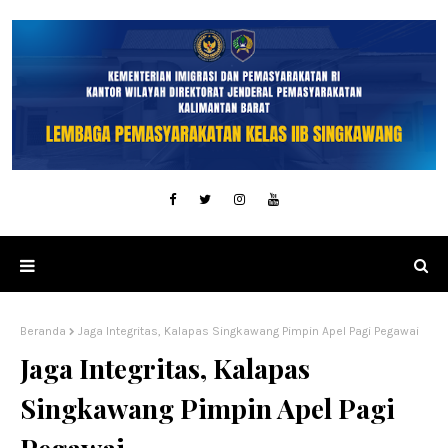
Beranda
Jaga Integritas, Kalapas Singkawang Pimpin Apel Pagi Pegawai
Jaga Integritas, Kalapas
Singkawang Pimpin Apel Pagi