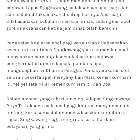
Singkawang (20/02) - Dalam menjaga kedispilan para
pegawai Lapas Singkawang, pelaksanaan apel pagi dan
sore selalu dilaksanakan disetiap harinya. Apel pagi
dilakasanakan sebelum memulai dinas, sedangkan apel
sore dilaksanakan ketika jam dinas telah berakhir.
Rangkaian kegiatan apel pagi yang telah dilaksanakan
secara rutin di Lapas Singkawang yaitu komandan apel
menyiapkan barisan, absensi kehadiran pegawai,
penghormatan umum kepada pembina apel,
mengucapkan Tri Dharma Petugas Pemasyarakatan oleh
seluruh peserta apel, menyanyikan Mars Kemenkumham
RI, Yel-yel Tata Nilai Kemenkumham RI, dan Doa.
Dalam amanat yang diberikan oleh Kalapas Singkawang,
Priyo Tri Laksono pada apel pagi kali ini, menyampaikan
tentang kerja sama dalam mensukseskan kegiatan di
Lapas Singkawang. Jaga integritas serta berikan
pelayanan yang prima.