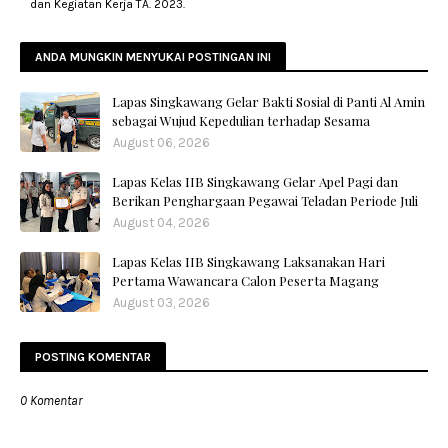
dan Kegiatan Kerja TA. 2023.
ANDA MUNGKIN MENYUKAI POSTINGAN INI
Lapas Singkawang Gelar Bakti Sosial di Panti Al Amin
sebagai Wujud Kepedulian terhadap Sesama
August 06, 2026
Lapas Kelas IIB Singkawang Gelar Apel Pagi dan
Berikan Penghargaan Pegawai Teladan Periode Juli
August 04, 2026
Lapas Kelas IIB Singkawang Laksanakan Hari
Pertama Wawancara Calon Peserta Magang
August 03, 2026
POSTING KOMENTAR
0 Komentar