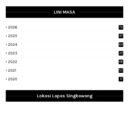
LINI MASA
2026
73
2025
97
2024
64
2023
35
1
2022
48
9
2021
52
2020
17
Lokasi Lapas Singkawang