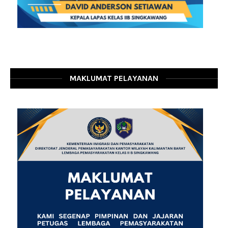
MAKLUMAT PELAYANAN