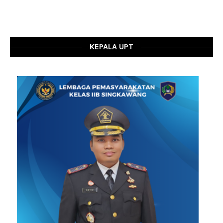
KEPALA UPT