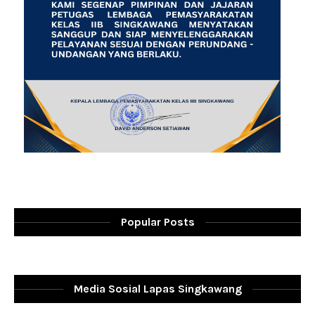
Popular Posts
Media Sosial Lapas Singkawang