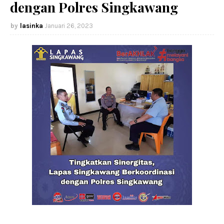
dengan Polres Singkawang
lasinka
Januari 26, 2023