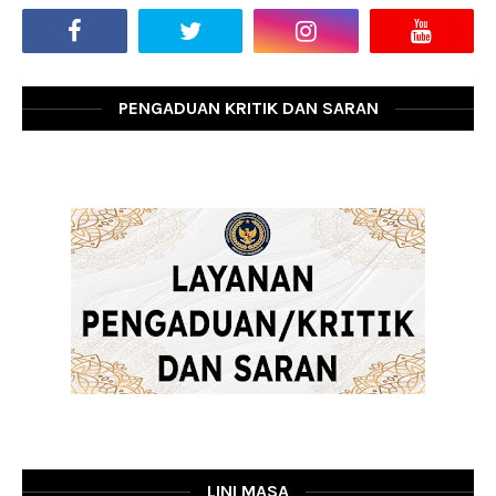
PENGADUAN KRITIK DAN SARAN
LINI MASA