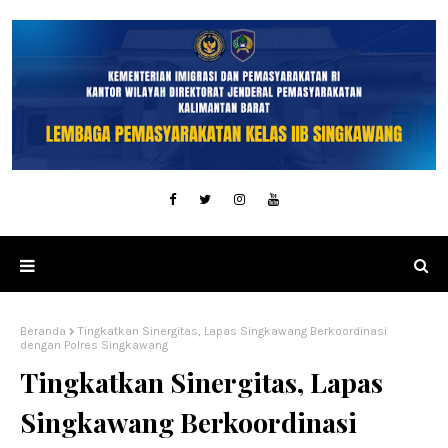
Beranda
Tingkatkan Sinergitas, Lapas Singkawang Berkoordinasi
dengan Polres Singkawang
Tingkatkan Sinergitas, Lapas
Singkawang Berkoordinasi