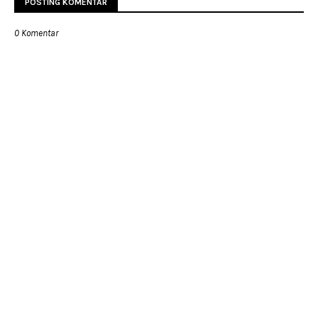
POSTING KOMENTAR
0 Komentar