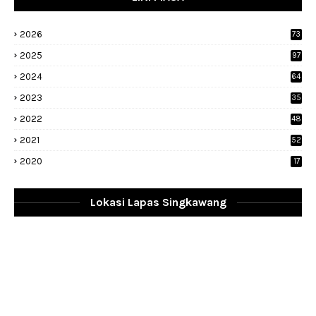
2026
73
2025
97
2024
64
2023
35
1
2022
48
9
2021
52
2020
17
Lokasi Lapas Singkawang