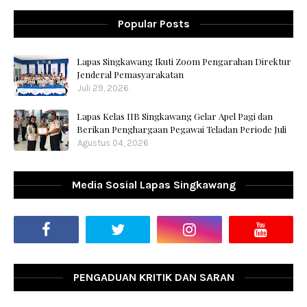
Popular Posts
Lapas Singkawang Ikuti Zoom Pengarahan Direktur
Jenderal Pemasyarakatan
Juli 29, 2026
Lapas Kelas IIB Singkawang Gelar Apel Pagi dan
Berikan Penghargaan Pegawai Teladan Periode Juli
Agustus 04, 2026
Media Sosial Lapas Singkawang
PENGADUAN KRITIK DAN SARAN