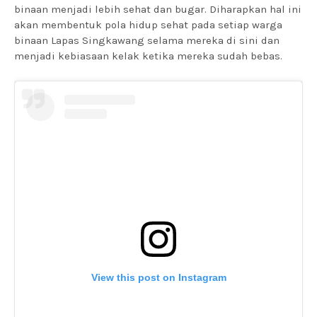
binaan menjadi lebih sehat dan bugar. Diharapkan hal ini
akan membentuk pola hidup sehat pada setiap warga
binaan Lapas Singkawang selama mereka di sini dan
menjadi kebiasaan kelak ketika mereka sudah bebas.
View this post on Instagram