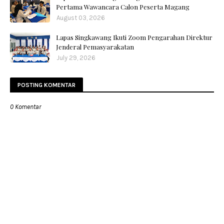
Pertama Wawancara Calon Peserta Magang
August 03, 2026
Lapas Singkawang Ikuti Zoom Pengarahan Direktur
Jenderal Pemasyarakatan
July 29, 2026
POSTING KOMENTAR
0 Komentar