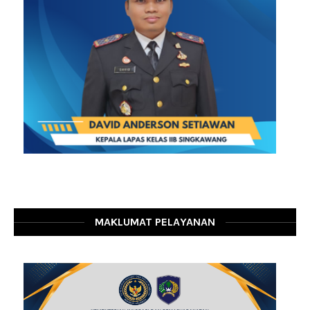
MAKLUMAT PELAYANAN