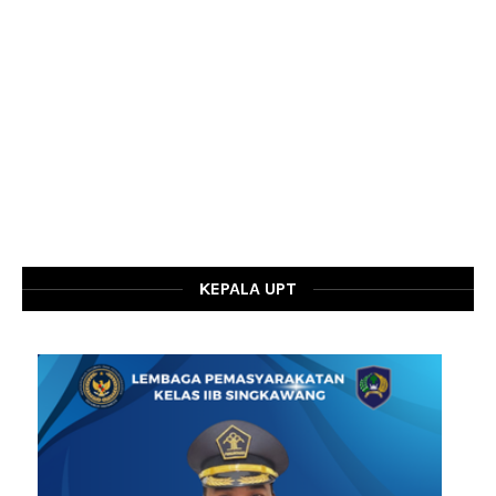
KEPALA UPT