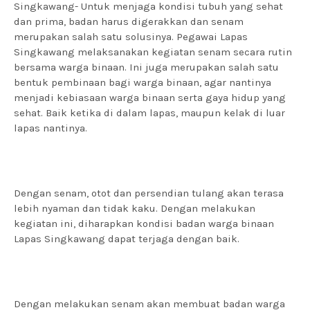
Singkawang- Untuk menjaga kondisi tubuh yang sehat
dan prima, badan harus digerakkan dan senam
merupakan salah satu solusinya. Pegawai Lapas
Singkawang melaksanakan kegiatan senam secara rutin
bersama warga binaan. Ini juga merupakan salah satu
bentuk pembinaan bagi warga binaan, agar nantinya
menjadi kebiasaan warga binaan serta gaya hidup yang
sehat. Baik ketika di dalam lapas, maupun kelak di luar
lapas nantinya.
Dengan senam, otot dan persendian tulang akan terasa
lebih nyaman dan tidak kaku. Dengan melakukan
kegiatan ini, diharapkan kondisi badan warga binaan
Lapas Singkawang dapat terjaga dengan baik.
Dengan melakukan senam akan membuat badan warga