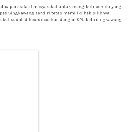
atau partisifatif masyarakat untuk mengikuti pemilu yang
Lapas Singkawang sendiri tetap memiliki hak pilihnya
sebut sudah dikoordinasikan dengan KPU kota singkawang