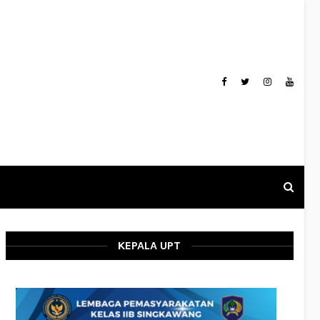
KEPALA UPT