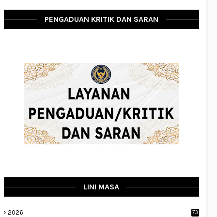
PENGADUAN KRITIK DAN SARAN
LINI MASA
2026
73