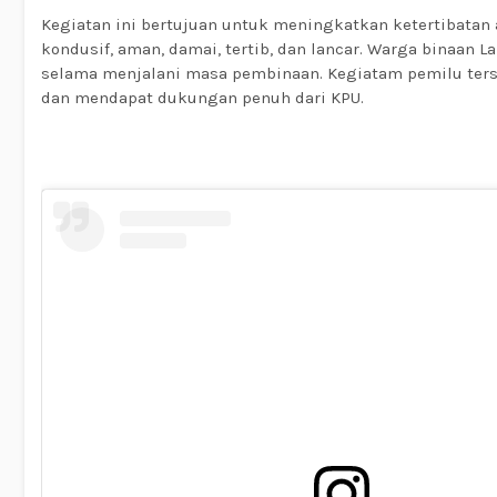
Kegiatan ini bertujuan untuk meningkatkan ketertibatan 
kondusif, aman, damai, tertib, dan lancar. Warga binaan 
selama menjalani masa pembinaan. Kegiatam pemilu ter
dan mendapat dukungan penuh dari KPU.