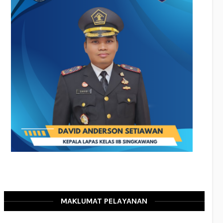
MAKLUMAT PELAYANAN