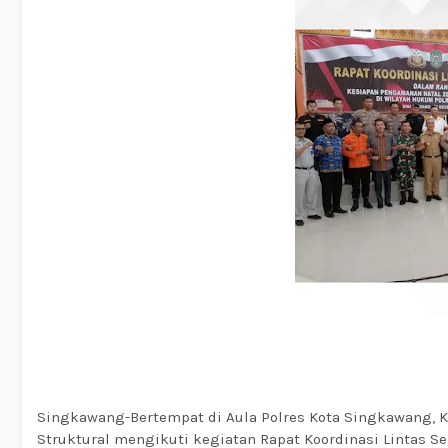
Singkawang-Bertempat di Aula Polres Kota Singkawang, K
Struktural mengikuti kegiatan Rapat Koordinasi Lintas 