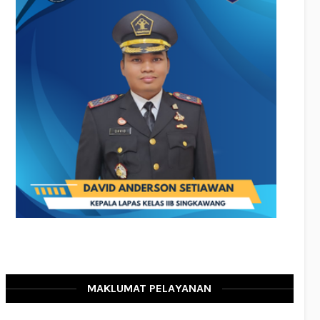
MAKLUMAT PELAYANAN