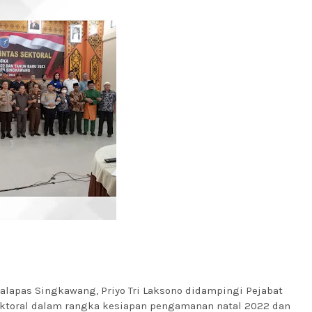
alapas Singkawang, Priyo Tri Laksono didampingi Pejabat
Sektoral dalam rangka kesiapan pengamanan natal 2022 dan