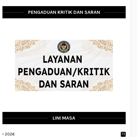
PENGADUAN KRITIK DAN SARAN
LINI MASA
2026
73