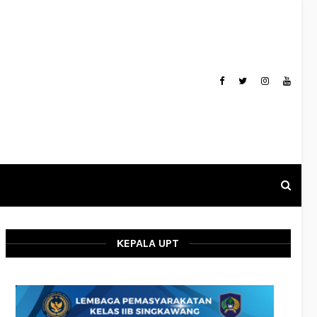
KEPALA UPT