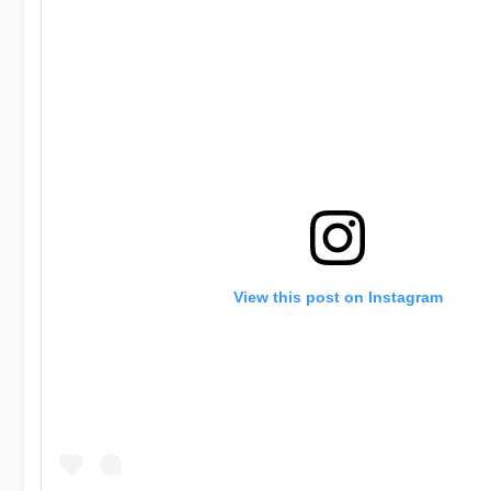
View this post on Instagram