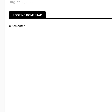
August 03, 2026
POSTING KOMENTAR
0 Komentar