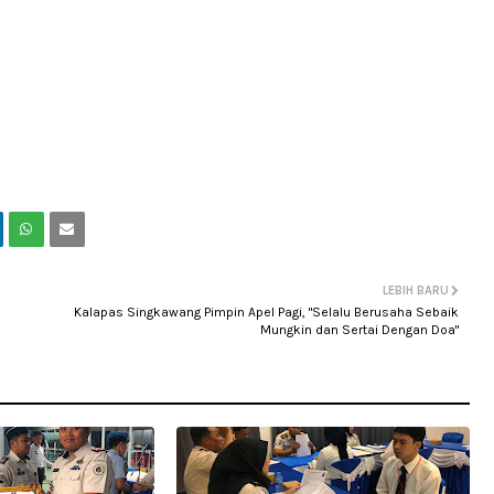
LEBIH BARU
Kalapas Singkawang Pimpin Apel Pagi, "Selalu Berusaha Sebaik
Mungkin dan Sertai Dengan Doa"