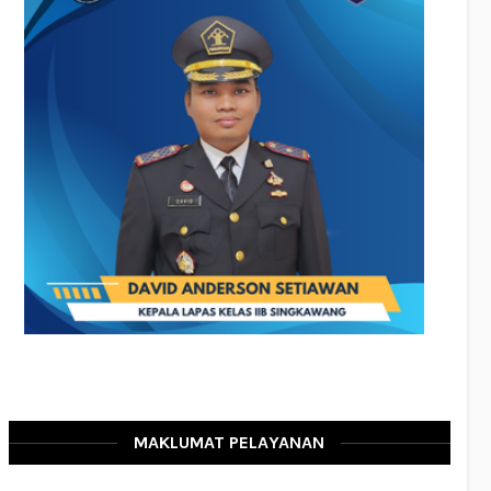
MAKLUMAT PELAYANAN