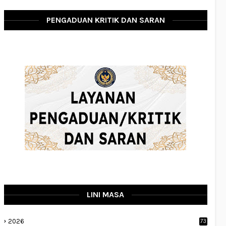
PENGADUAN KRITIK DAN SARAN
LINI MASA
2026
73