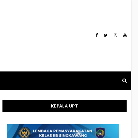
KEPALA UPT