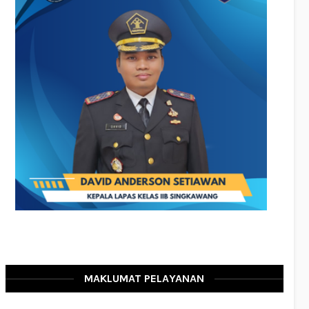
MAKLUMAT PELAYANAN