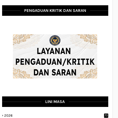
PENGADUAN KRITIK DAN SARAN
LINI MASA
2026
73