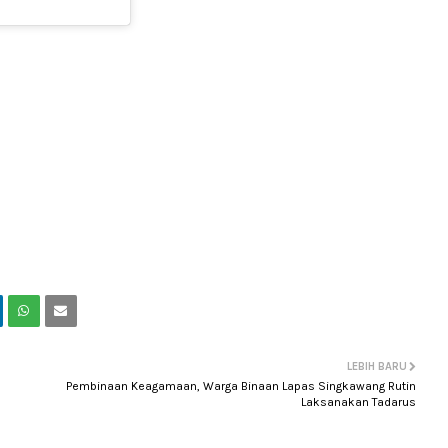
LEBIH BARU
Pembinaan Keagamaan, Warga Binaan Lapas Singkawang Rutin
Laksanakan Tadarus