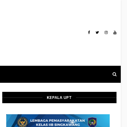
KEPALA UPT