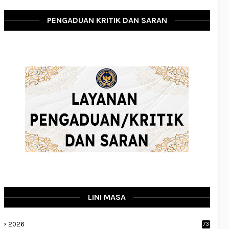
PENGADUAN KRITIK DAN SARAN
LINI MASA
2026
73