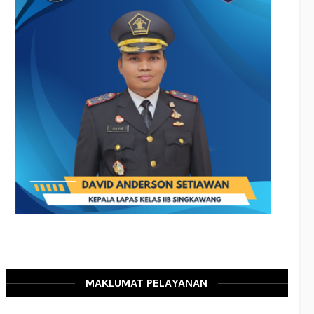
MAKLUMAT PELAYANAN