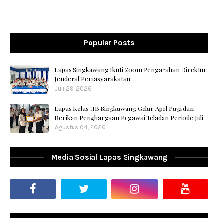
Popular Posts
Lapas Singkawang Ikuti Zoom Pengarahan Direktur
Jenderal Pemasyarakatan
Juli 29, 2026
Lapas Kelas IIB Singkawang Gelar Apel Pagi dan
Berikan Penghargaan Pegawai Teladan Periode Juli
Agustus 04, 2026
Media Sosial Lapas Singkawang