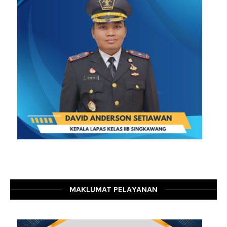
MAKLUMAT PELAYANAN