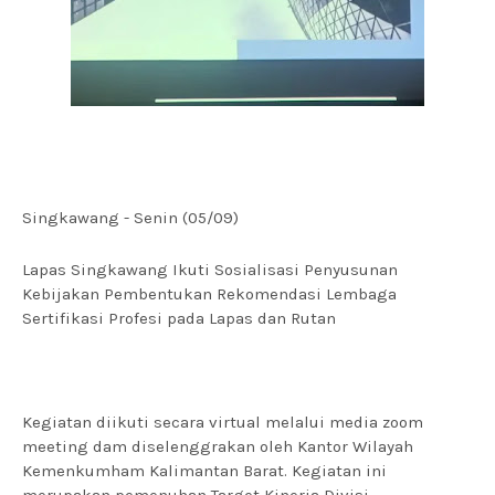
Singkawang - Senin (05/09)
Lapas Singkawang Ikuti Sosialisasi Penyusunan
Kebijakan Pembentukan Rekomendasi Lembaga
Sertifikasi Profesi pada Lapas dan Rutan
Kegiatan diikuti secara virtual melalui media zoom
meeting dam diselenggrakan oleh Kantor Wilayah
Kemenkumham Kalimantan Barat. Kegiatan ini