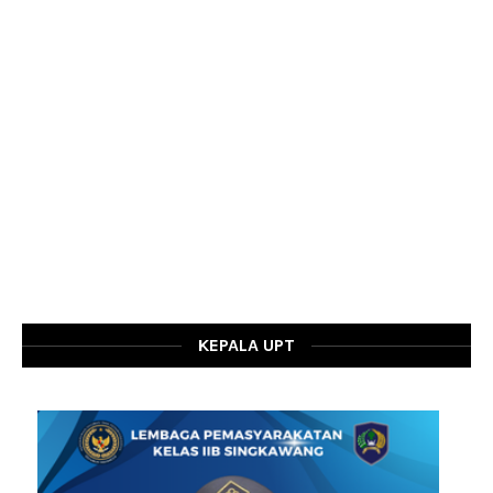
KEPALA UPT