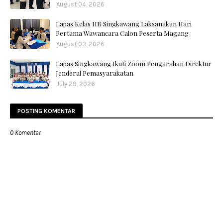
August 04, 2026
Lapas Kelas IIB Singkawang Laksanakan Hari
Pertama Wawancara Calon Peserta Magang
August 03, 2026
Lapas Singkawang Ikuti Zoom Pengarahan Direktur
Jenderal Pemasyarakatan
July 29, 2026
POSTING KOMENTAR
0 Komentar