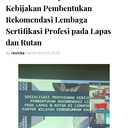
Kebijakan Pembentukan
Rekomendasi Lembaga
Sertifikasi Profesi pada Lapas
dan Rutan
lasinka
September 05, 2022