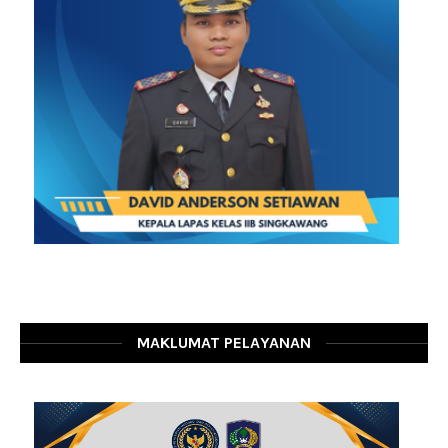
MAKLUMAT PELAYANAN