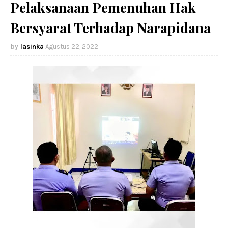
Pelaksanaan Pemenuhan Hak
Bersyarat Terhadap Narapidana
lasinka
Agustus 22, 2022