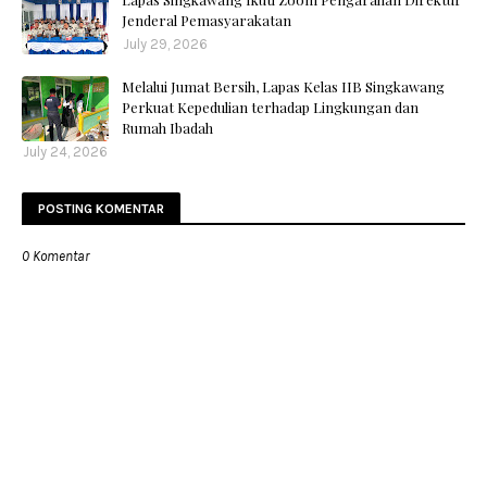
Jenderal Pemasyarakatan
July 29, 2026
Melalui Jumat Bersih, Lapas Kelas IIB Singkawang
Perkuat Kepedulian terhadap Lingkungan dan
Rumah Ibadah
July 24, 2026
POSTING KOMENTAR
0 Komentar