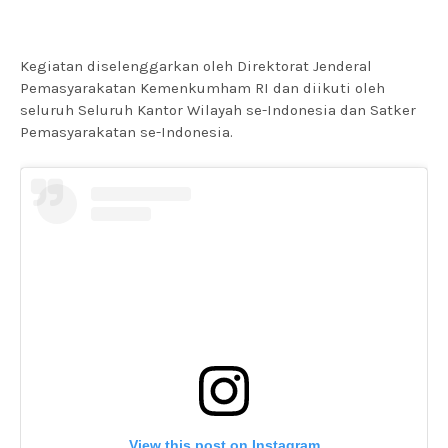
Kegiatan diselenggarkan oleh Direktorat Jenderal
Pemasyarakatan Kemenkumham RI dan diikuti oleh
seluruh Seluruh Kantor Wilayah se-Indonesia dan Satker
Pemasyarakatan se-Indonesia.
View this post on Instagram