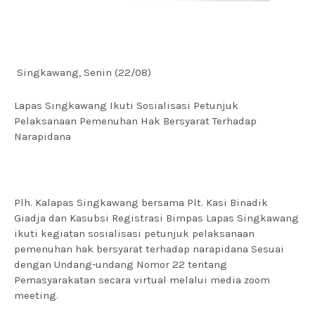
Singkawang, Senin (22/08)
Lapas Singkawang Ikuti Sosialisasi Petunjuk
Pelaksanaan Pemenuhan Hak Bersyarat Terhadap
Narapidana
Plh. Kalapas Singkawang bersama Plt. Kasi Binadik
Giadja dan Kasubsi Registrasi Bimpas Lapas Singkawang
ikuti kegiatan sosialisasi petunjuk pelaksanaan
pemenuhan hak bersyarat terhadap narapidana Sesuai
dengan Undang-undang Nomor 22 tentang
Pemasyarakatan secara virtual melalui media zoom
meeting.