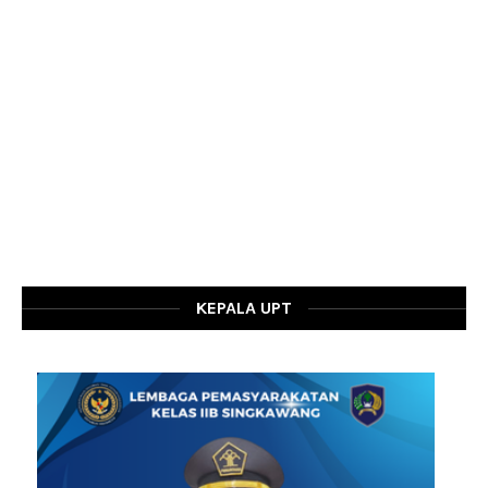
KEPALA UPT