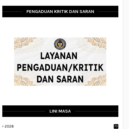
PENGADUAN KRITIK DAN SARAN
LINI MASA
2026
73