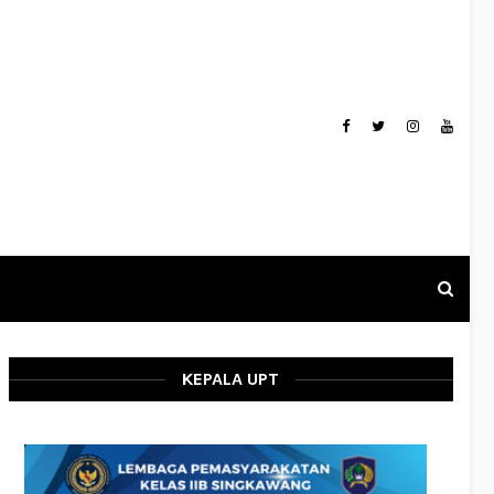
KEPALA UPT