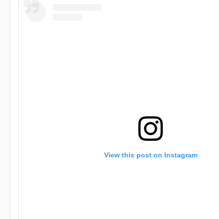
View this post on Instagram