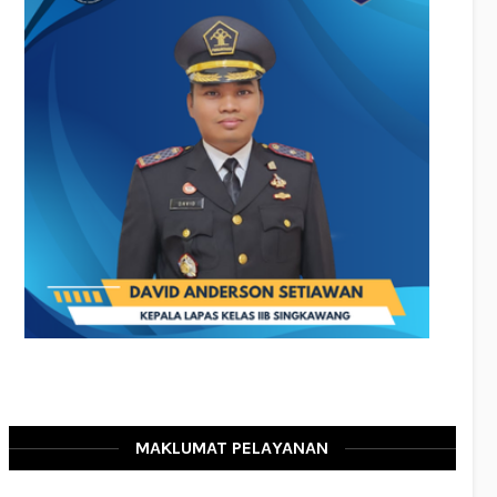
MAKLUMAT PELAYANAN