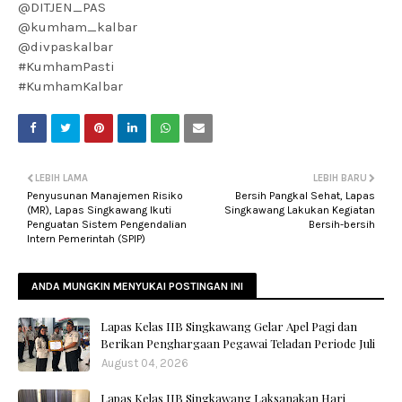
@DITJEN_PAS
@kumham_kalbar
@divpaskalbar
#KumhamPasti
#KumhamKalbar
LEBIH LAMA
LEBIH BARU
Penyusunan Manajemen Risiko
Bersih Pangkal Sehat, Lapas
(MR), Lapas Singkawang Ikuti
Singkawang Lakukan Kegiatan
Penguatan Sistem Pengendalian
Bersih-bersih
Intern Pemerintah (SPIP)
ANDA MUNGKIN MENYUKAI POSTINGAN INI
Lapas Kelas IIB Singkawang Gelar Apel Pagi dan
Berikan Penghargaan Pegawai Teladan Periode Juli
August 04, 2026
Lapas Kelas IIB Singkawang Laksanakan Hari