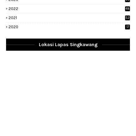
1
2022
48
9
2021
52
2020
17
Lokasi Lapas Singkawang