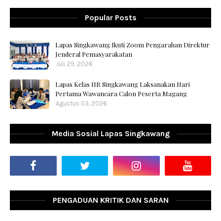
Popular Posts
Lapas Singkawang Ikuti Zoom Pengarahan Direktur
Jenderal Pemasyarakatan
Juli 29, 2026
Lapas Kelas IIB Singkawang Laksanakan Hari
Pertama Wawancara Calon Peserta Magang
Agustus 03, 2026
Media Sosial Lapas Singkawang
PENGADUAN KRITIK DAN SARAN