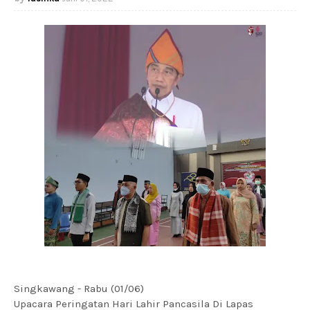
Singkawang - Rabu (01/06)
Upacara Peringatan Hari Lahir Pancasila Di Lapas