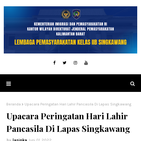
Beranda
Upacara Peringatan Hari Lahir Pancasila Di Lapas Singkawang
Upacara Peringatan Hari Lahir
Pancasila Di Lapas Singkawang
lasinka
Juni 01, 2022