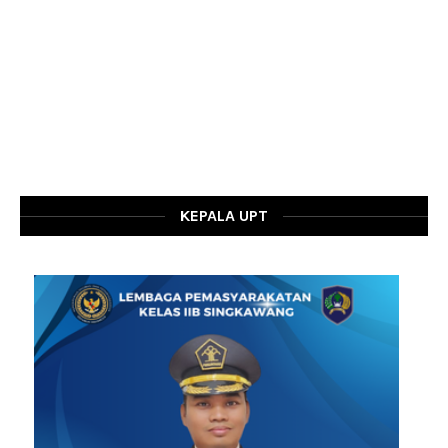
KEPALA UPT