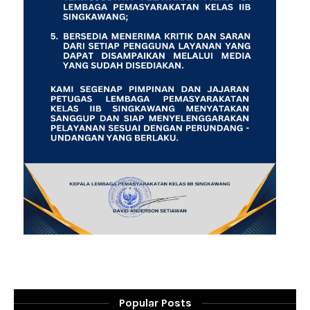
Popular Posts