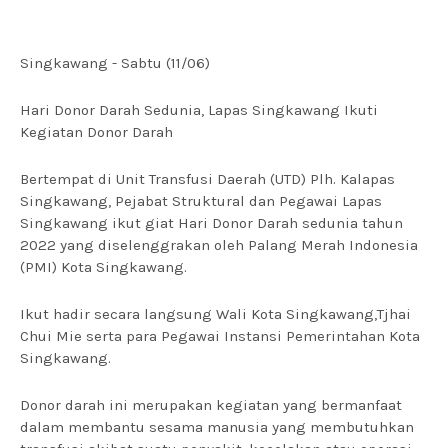
Singkawang - Sabtu (11/06)
Hari Donor Darah Sedunia, Lapas Singkawang Ikuti
Kegiatan Donor Darah
Bertempat di Unit Transfusi Daerah (UTD) Plh. Kalapas
Singkawang, Pejabat Struktural dan Pegawai Lapas
Singkawang ikut giat Hari Donor Darah sedunia tahun
2022 yang diselenggrakan oleh Palang Merah Indonesia
(PMI) Kota Singkawang.
Ikut hadir secara langsung Wali Kota Singkawang,Tjhai
Chui Mie serta para Pegawai Instansi Pemerintahan Kota
Singkawang.
Donor darah ini merupakan kegiatan yang bermanfaat
dalam membantu sesama manusia yang membutuhkan