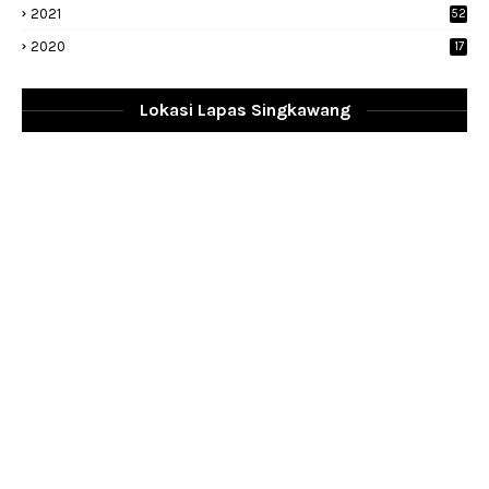
2021
52
2020
17
Lokasi Lapas Singkawang