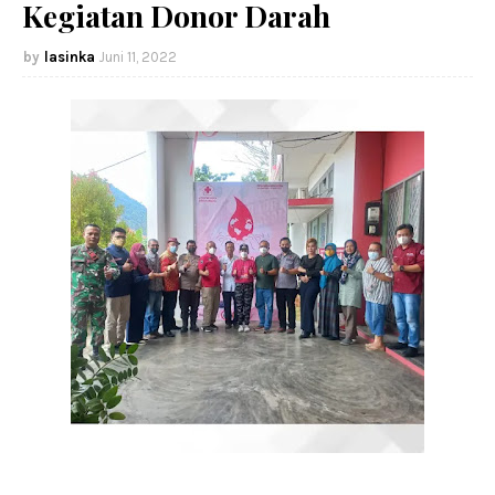
Kegiatan Donor Darah
lasinka
Juni 11, 2022