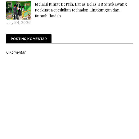
Melalui Jumat Bersih, Lapas Kelas IIB Singkawang
Perkuat Kepedulian terhadap Lingkungan dan
Rumah Ibadah
July 24, 2026
POSTING KOMENTAR
0 Komentar