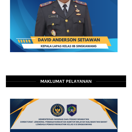
MAKLUMAT PELAYANAN