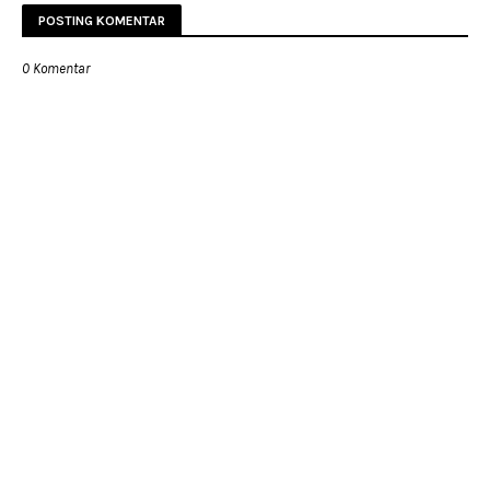
POSTING KOMENTAR
0 Komentar