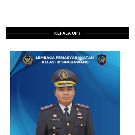
KEPALA UPT