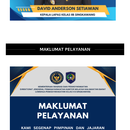
MAKLUMAT PELAYANAN