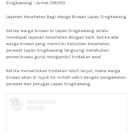
Singkawang - Jumat (06/05)
Layanan Kesehatan Bagi Warga Binaan Lapas Singkawang
Setiap warga binaan di Lapas Singkawang selalu
mendapat layanan kesehatan dengan baik. Ketika ada
warga binaan yang memiliki kelushan kesehatan,
perawat Lapas Singkawang langsung melakukan
pemeriksaan guna mengambil tindakan awal.
Ketika memerlukan tindakan lebih lanjut, maka warga
binaan akan di rujuk ke rumah sakit dengan pengawalan
perawat dan petugas Lapas Singkawang.