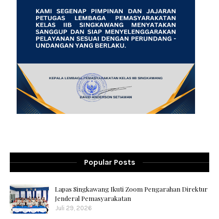
Popular Posts
Lapas Singkawang Ikuti Zoom Pengarahan Direktur
Jenderal Pemasyarakatan
Juli 29, 2026