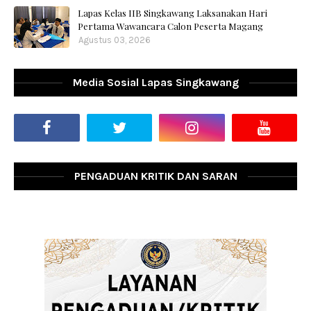
Lapas Kelas IIB Singkawang Laksanakan Hari
Pertama Wawancara Calon Peserta Magang
Agustus 03, 2026
Media Sosial Lapas Singkawang
PENGADUAN KRITIK DAN SARAN