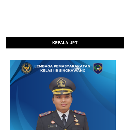
KEPALA UPT