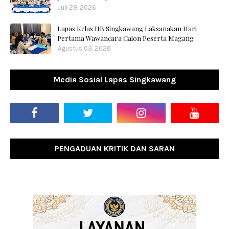
Juli 29, 2026
Lapas Kelas IIB Singkawang Laksanakan Hari
Pertama Wawancara Calon Peserta Magang
Agustus 03, 2026
Media Sosial Lapas Singkawang
PENGADUAN KRITIK DAN SARAN