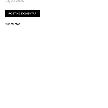
July 24, 2026
POSTING KOMENTAR
0 Komentar