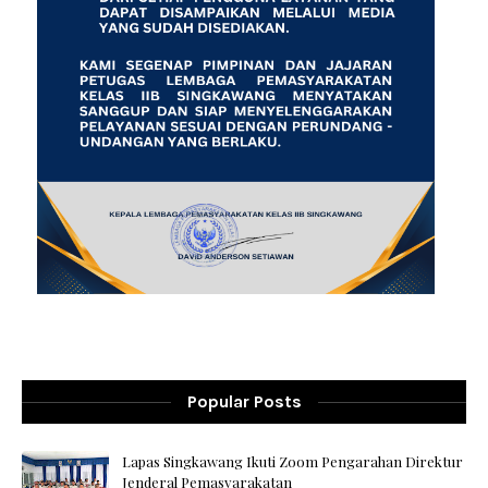
Popular Posts
Lapas Singkawang Ikuti Zoom Pengarahan Direktur
Jenderal Pemasyarakatan