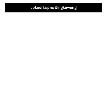
Lokasi Lapas Singkawang