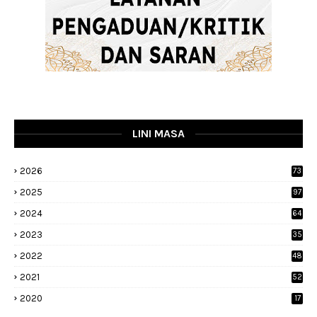
LINI MASA
2026
73
2025
97
2024
64
2023
35
1
2022
48
9
2021
52
2020
17