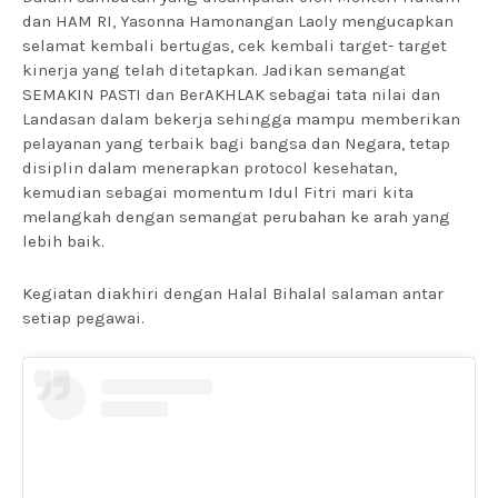
dan HAM RI, Yasonna Hamonangan Laoly mengucapkan
selamat kembali bertugas, cek kembali target- target
kinerja yang telah ditetapkan. Jadikan semangat
SEMAKIN PASTI dan BerAKHLAK sebagai tata nilai dan
Landasan dalam bekerja sehingga mampu memberikan
pelayanan yang terbaik bagi bangsa dan Negara, tetap
disiplin dalam menerapkan protocol kesehatan,
kemudian sebagai momentum Idul Fitri mari kita
melangkah dengan semangat perubahan ke arah yang
lebih baik.
Kegiatan diakhiri dengan Halal Bihalal salaman antar
setiap pegawai.