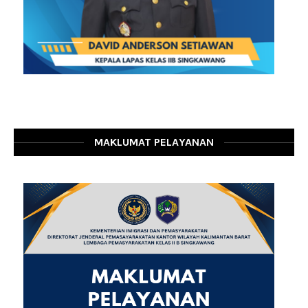
MAKLUMAT PELAYANAN