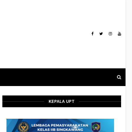
KEPALA UPT