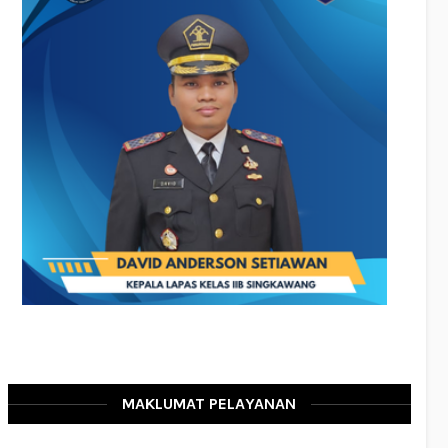
MAKLUMAT PELAYANAN