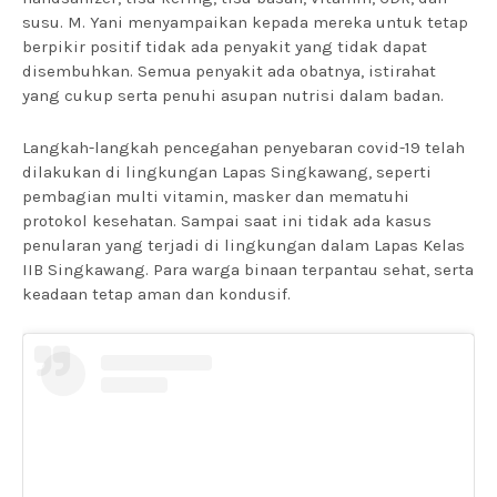
susu. M. Yani menyampaikan kepada mereka untuk tetap
berpikir positif tidak ada penyakit yang tidak dapat
disembuhkan. Semua penyakit ada obatnya, istirahat
yang cukup serta penuhi asupan nutrisi dalam badan.
Langkah-langkah pencegahan penyebaran covid-19 telah
dilakukan di lingkungan Lapas Singkawang, seperti
pembagian multi vitamin, masker dan mematuhi
protokol kesehatan. Sampai saat ini tidak ada kasus
penularan yang terjadi di lingkungan dalam Lapas Kelas
IIB Singkawang. Para warga binaan terpantau sehat, serta
keadaan tetap aman dan kondusif.