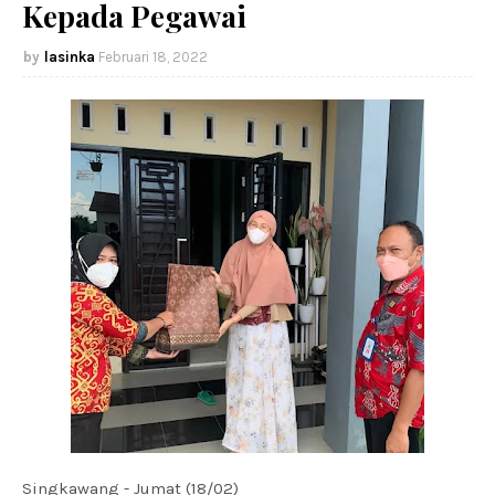
Kepada Pegawai
lasinka
Februari 18, 2022
Singkawang - Jumat (18/02)