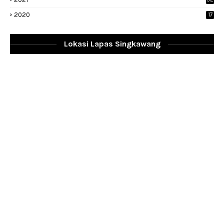
2020
17
Lokasi Lapas Singkawang