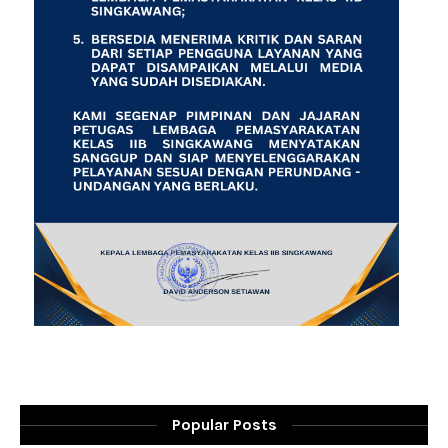
Popular Posts