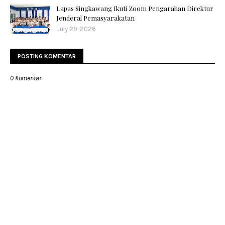
Lapas Singkawang Ikuti Zoom Pengarahan Direktur
Jenderal Pemasyarakatan
July 29, 2026
POSTING KOMENTAR
0 Komentar