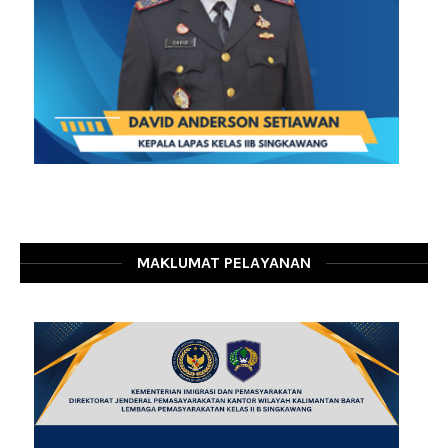
MAKLUMAT PELAYANAN