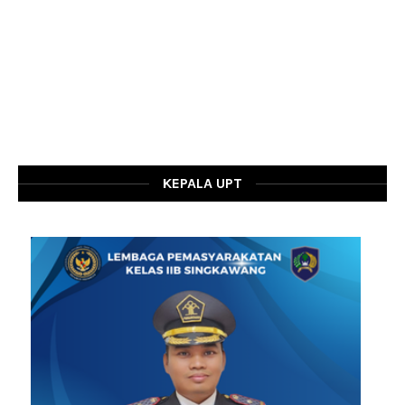
KEPALA UPT