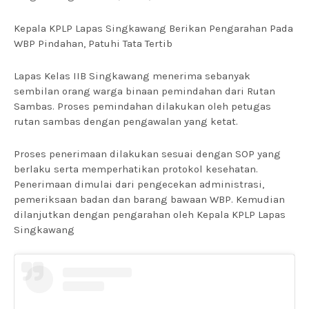
Kepala KPLP Lapas Singkawang Berikan Pengarahan Pada
WBP Pindahan, Patuhi Tata Tertib
Lapas Kelas IIB Singkawang menerima sebanyak
sembilan orang warga binaan pemindahan dari Rutan
Sambas. Proses pemindahan dilakukan oleh petugas
rutan sambas dengan pengawalan yang ketat.
Proses penerimaan dilakukan sesuai dengan SOP yang
berlaku serta memperhatikan protokol kesehatan.
Penerimaan dimulai dari pengecekan administrasi,
pemeriksaan badan dan barang bawaan WBP. Kemudian
dilanjutkan dengan pengarahan oleh Kepala KPLP Lapas
Singkawang