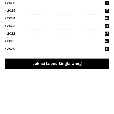
2026
73
2025
97
2024
64
2023
35
1
2022
48
9
2021
52
2020
17
Lokasi Lapas Singkawang