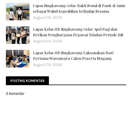
Lapas Singkawang Gelar Bakti Sosial di Panti Al Amin
sebagai Wujud Kepedulian terhadap Sesama
August 06, 2026
Lapas Kelas IIB Singkawang Gelar Apel Pagi dan
Berikan Penghargaan Pegawai Teladan Periode Juli
August 04, 2026
Lapas Kelas IIB Singkawang Laksanakan Hari
Pertama Wawancara Calon Peserta Magang
August 03, 2026
POSTING KOMENTAR
0 Komentar