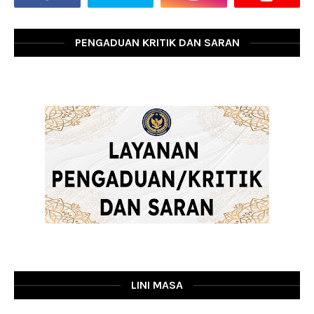
PENGADUAN KRITIK DAN SARAN
LINI MASA