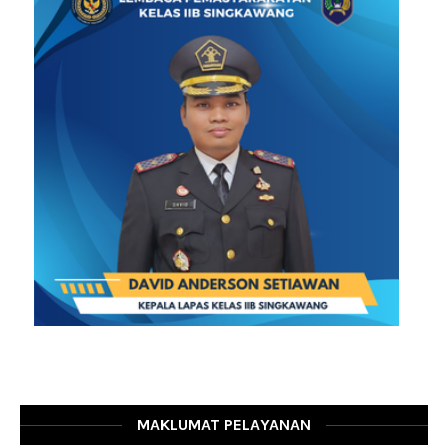
MAKLUMAT PELAYANAN