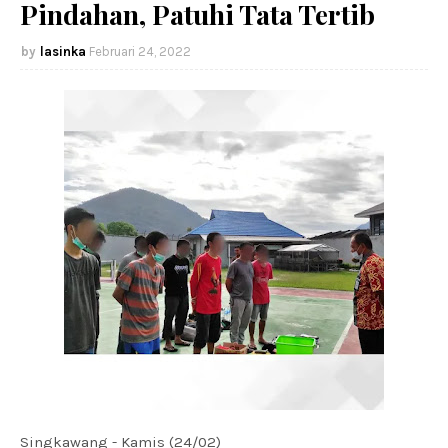
Pindahan, Patuhi Tata Tertib
lasinka
Februari 24, 2022
Singkawang - Kamis (24/02)