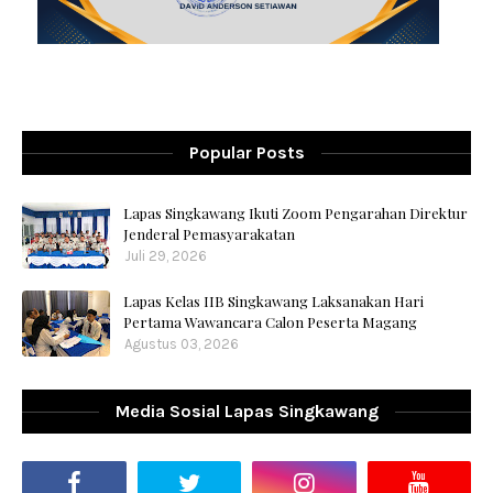
Popular Posts
Lapas Singkawang Ikuti Zoom Pengarahan Direktur
Jenderal Pemasyarakatan
Juli 29, 2026
Lapas Kelas IIB Singkawang Laksanakan Hari
Pertama Wawancara Calon Peserta Magang
Agustus 03, 2026
Media Sosial Lapas Singkawang