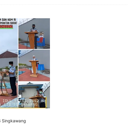
IB Singkawang