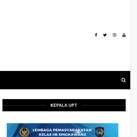
KEPALA UPT