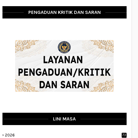
PENGADUAN KRITIK DAN SARAN
LINI MASA
2026
73