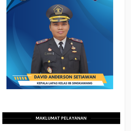
MAKLUMAT PELAYANAN