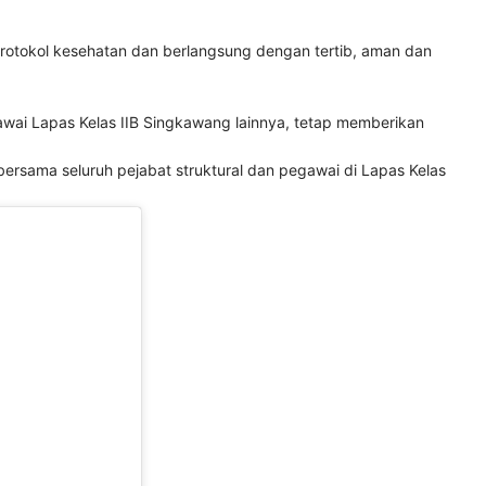
rotokol kesehatan dan berlangsung dengan tertib, aman dan
egawai Lapas Kelas IIB Singkawang lainnya, tetap memberikan
rsama seluruh pejabat struktural dan pegawai di Lapas Kelas