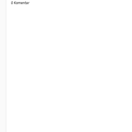
0 Komentar