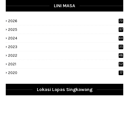
LINI MASA
2026
73
2025
97
2024
64
2023
35
1
2022
48
9
2021
52
2020
17
Lokasi Lapas Singkawang