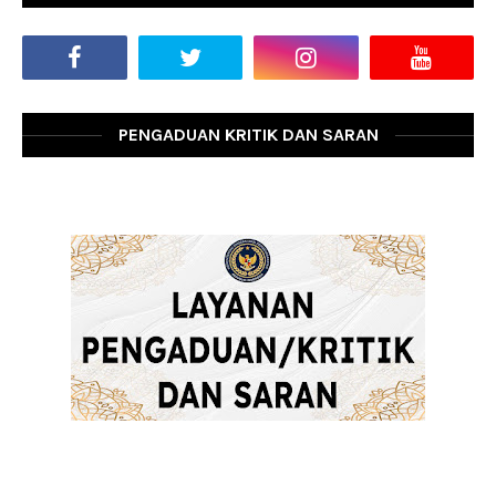
PENGADUAN KRITIK DAN SARAN