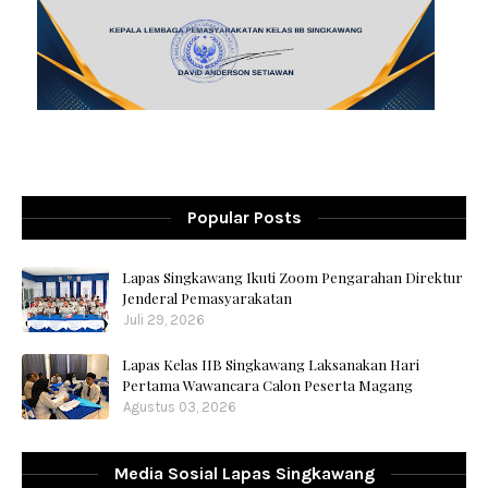
Popular Posts
Lapas Singkawang Ikuti Zoom Pengarahan Direktur
Jenderal Pemasyarakatan
Juli 29, 2026
Lapas Kelas IIB Singkawang Laksanakan Hari
Pertama Wawancara Calon Peserta Magang
Agustus 03, 2026
Media Sosial Lapas Singkawang