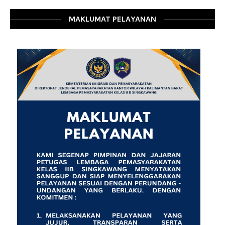
MAKLUMAT PELAYANAN