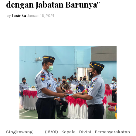
dengan Jabatan Barunya"
lasinka
Januari 16, 2021
Singkawang – (15/01) Kepala Divisi Pemasyarakatan