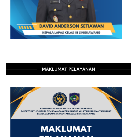
MAKLUMAT PELAYANAN