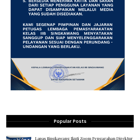
Popular Posts
Lapas Singkawang Ikuti Zoom Pengarahan Direktur