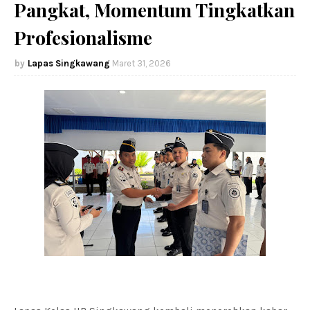
Pangkat, Momentum Tingkatkan
Profesionalisme
Lapas Singkawang
Maret 31, 2026