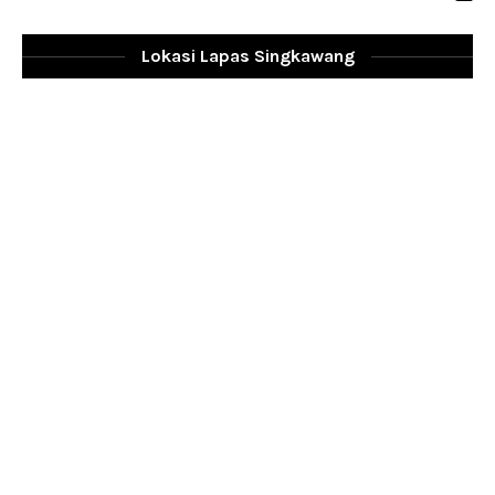
Lokasi Lapas Singkawang