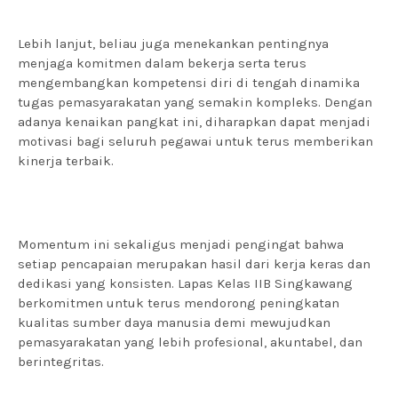
Lebih lanjut, beliau juga menekankan pentingnya
menjaga komitmen dalam bekerja serta terus
mengembangkan kompetensi diri di tengah dinamika
tugas pemasyarakatan yang semakin kompleks. Dengan
adanya kenaikan pangkat ini, diharapkan dapat menjadi
motivasi bagi seluruh pegawai untuk terus memberikan
kinerja terbaik.
Momentum ini sekaligus menjadi pengingat bahwa
setiap pencapaian merupakan hasil dari kerja keras dan
dedikasi yang konsisten. Lapas Kelas IIB Singkawang
berkomitmen untuk terus mendorong peningkatan
kualitas sumber daya manusia demi mewujudkan
pemasyarakatan yang lebih profesional, akuntabel, dan
berintegritas.