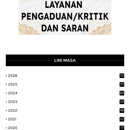
LINI MASA
2026
73
2025
97
2024
64
2023
35
1
2022
48
9
2021
52
2020
17