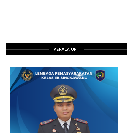
KEPALA UPT