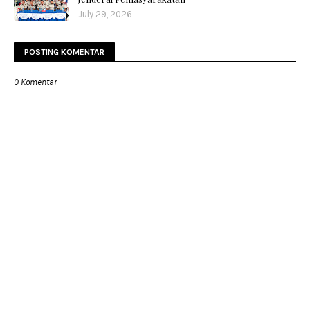
July 29, 2026
POSTING KOMENTAR
0 Komentar