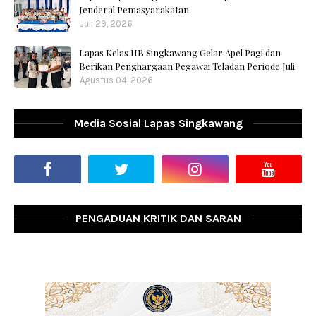
Jenderal Pemasyarakatan
Juli 29, 2026
Lapas Kelas IIB Singkawang Gelar Apel Pagi dan
Berikan Penghargaan Pegawai Teladan Periode Juli
Agustus 04, 2026
Media Sosial Lapas Singkawang
PENGADUAN KRITIK DAN SARAN