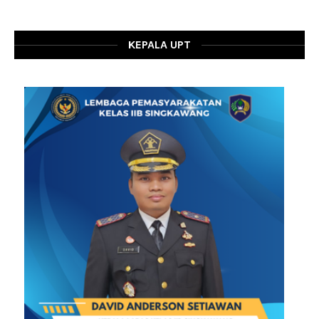
KEPALA UPT