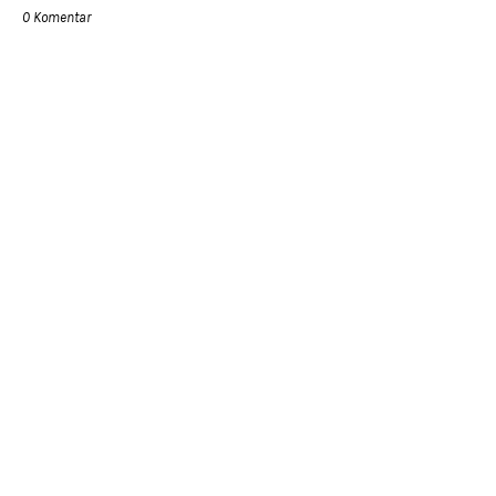
0 Komentar