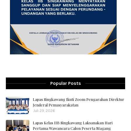
Popular Posts
Lapas Singkawang Ikuti Zoom Pengarahan Direktur
Jenderal Pemasyarakatan
Juli 29, 2026
Lapas Kelas IIB Singkawang Laksanakan Hari
Pertama Wawancara Calon Peserta Magang