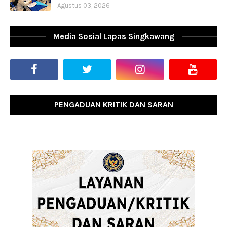
Agustus 03, 2026
Media Sosial Lapas Singkawang
PENGADUAN KRITIK DAN SARAN