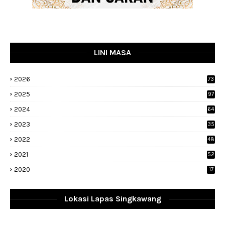
LINI MASA
2026
73
2025
97
2024
64
2023
35
1
2022
48
9
2021
52
2020
17
Lokasi Lapas Singkawang