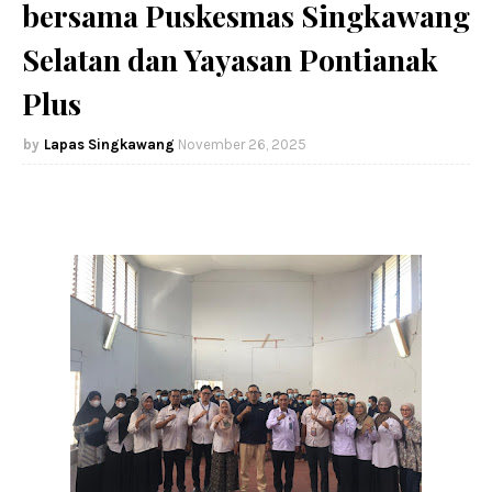
bersama Puskesmas Singkawang
Selatan dan Yayasan Pontianak
Plus
Lapas Singkawang
November 26, 2025