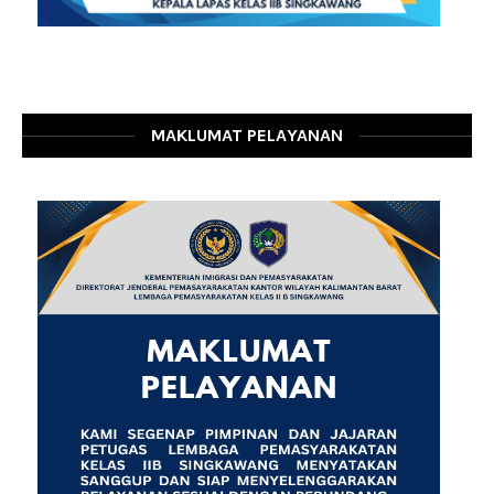
MAKLUMAT PELAYANAN