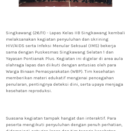
Singkawang (26/11) - Lapas Kelas IIB Singkawang kembali
melaksanakan kegiatan penyuluhan dan skrining
HIV/AIDS serta Infeksi Menular Seksual (IMS) bekerja
sama dengan Puskesmas Singkawang Selatan 1 dan
Yayasan Pontianak Plus. Kegiatan ini digelar di area aula
olahraga lapas dan diikuti dengan antusias oleh para
Warga Binaan Pemasyarakatan (WBP). Tim kesehatan
memberikan materi edukatif mengenai pencegahan
penularan, pentingnya deteksi dini, serta upaya menjaga
kesehatan reproduksi.
Suasana kegiatan tampak hangat dan interaktif. Para
peserta mengikuti penyuluhan dengan penuh perhatian,