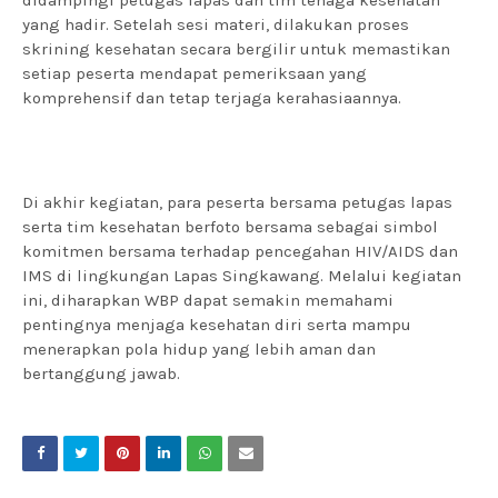
didampingi petugas lapas dan tim tenaga kesehatan
yang hadir. Setelah sesi materi, dilakukan proses
skrining kesehatan secara bergilir untuk memastikan
setiap peserta mendapat pemeriksaan yang
komprehensif dan tetap terjaga kerahasiaannya.
Di akhir kegiatan, para peserta bersama petugas lapas
serta tim kesehatan berfoto bersama sebagai simbol
komitmen bersama terhadap pencegahan HIV/AIDS dan
IMS di lingkungan Lapas Singkawang. Melalui kegiatan
ini, diharapkan WBP dapat semakin memahami
pentingnya menjaga kesehatan diri serta mampu
menerapkan pola hidup yang lebih aman dan
bertanggung jawab.