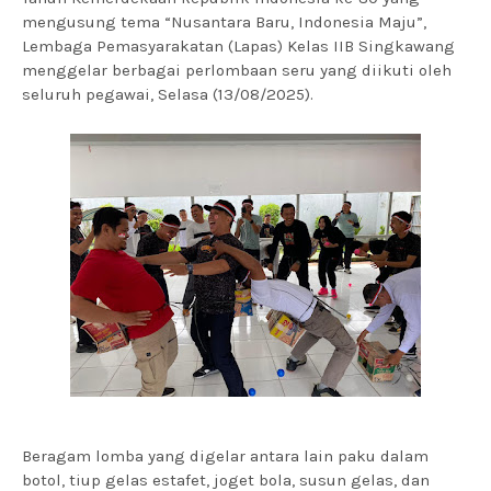
mengusung tema “Nusantara Baru, Indonesia Maju”,
Lembaga Pemasyarakatan (Lapas) Kelas IIB Singkawang
menggelar berbagai perlombaan seru yang diikuti oleh
seluruh pegawai, Selasa (13/08/2025).
Beragam lomba yang digelar antara lain paku dalam
botol, tiup gelas estafet, joget bola, susun gelas, dan