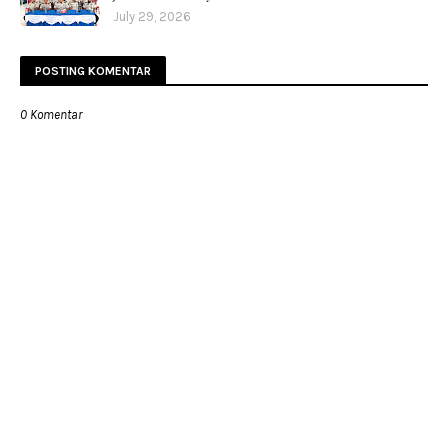
July 29, 2026
POSTING KOMENTAR
0 Komentar