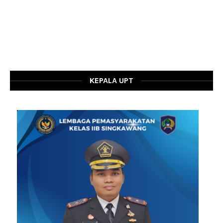
KEPALA UPT