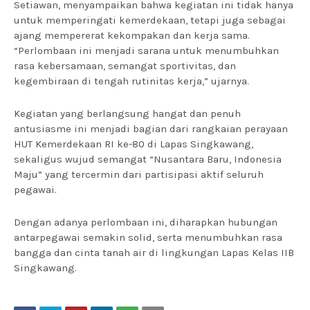
Setiawan, menyampaikan bahwa kegiatan ini tidak hanya
untuk memperingati kemerdekaan, tetapi juga sebagai
ajang mempererat kekompakan dan kerja sama.
“Perlombaan ini menjadi sarana untuk menumbuhkan
rasa kebersamaan, semangat sportivitas, dan
kegembiraan di tengah rutinitas kerja,” ujarnya.
Kegiatan yang berlangsung hangat dan penuh
antusiasme ini menjadi bagian dari rangkaian perayaan
HUT Kemerdekaan RI ke-80 di Lapas Singkawang,
sekaligus wujud semangat “Nusantara Baru, Indonesia
Maju” yang tercermin dari partisipasi aktif seluruh
pegawai.
Dengan adanya perlombaan ini, diharapkan hubungan
antarpegawai semakin solid, serta menumbuhkan rasa
bangga dan cinta tanah air di lingkungan Lapas Kelas IIB
Singkawang.