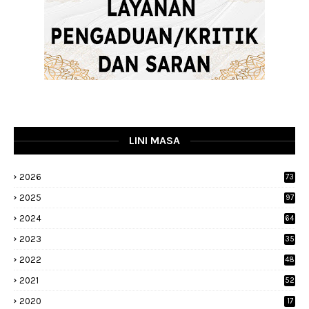
LINI MASA
2026
73
2025
97
2024
64
2023
35
1
2022
48
9
2021
52
2020
17