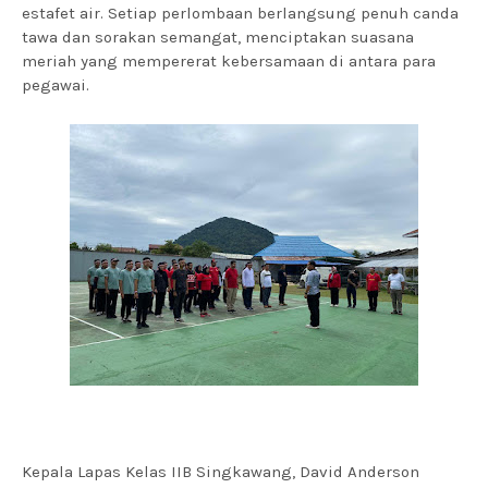
estafet air. Setiap perlombaan berlangsung penuh canda
tawa dan sorakan semangat, menciptakan suasana
meriah yang mempererat kebersamaan di antara para
pegawai.
Kepala Lapas Kelas IIB Singkawang, David Anderson