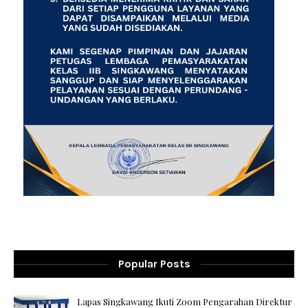
Popular Posts
Lapas Singkawang Ikuti Zoom Pengarahan Direktur