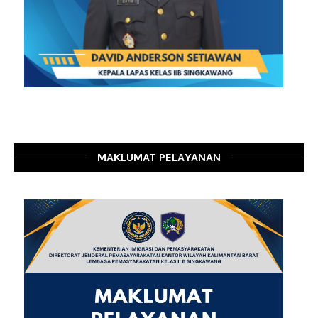
MAKLUMAT PELAYANAN