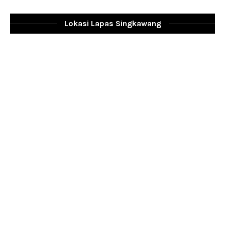
Lokasi Lapas Singkawang