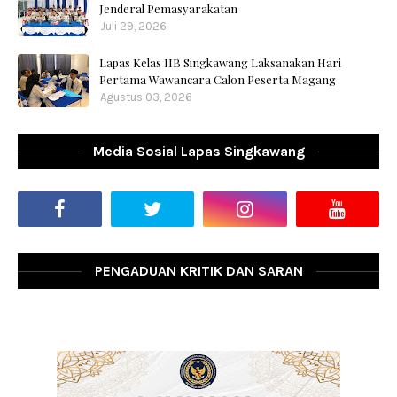
Jenderal Pemasyarakatan
Juli 29, 2026
Lapas Kelas IIB Singkawang Laksanakan Hari
Pertama Wawancara Calon Peserta Magang
Agustus 03, 2026
Media Sosial Lapas Singkawang
PENGADUAN KRITIK DAN SARAN