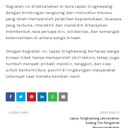
Kegiatan ini dilaksanakan di Aula Lapas Singkawang
dengan bimbingan langsung dari instruktur khusus
yang telah memperoleh pelatihan kepramukaan. Suasana
yang terbuka, interaktif, dan mendidik diharapkan
membentuk rasa percaya diri, solidaritas, dan semangat
kebersamaan di antara warga binaan.
Dengan kegiatan ini, Lapas Singkawang berharap warga
binaan tidak hanya memperoleh skill teknis, tetapi juga
tumbuh menjadi pribadi mandiri, tangguh, dan siap
untuk berkontribusi positif di lingkungan masyarakat
setempat saat mereka kembali nanti.
LEBIH LAMA
LEBIH BARU
Lapas Singkawang Laksanakan
Sidang Tim Pengamat
Pemasyarakatan