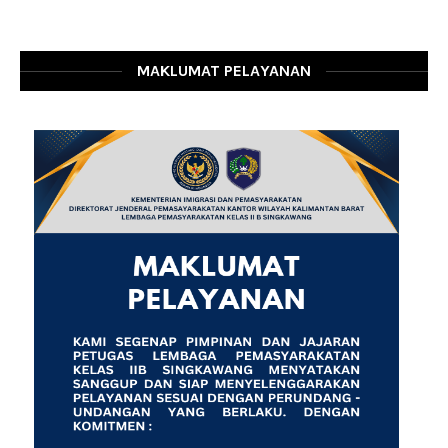
MAKLUMAT PELAYANAN