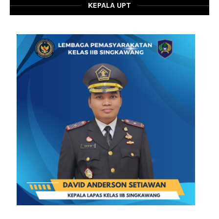
KEPALA UPT