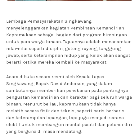
Lembaga Pemasyarakatan Singkawang
menyelenggarakan kegiatan Pembinaan Kemandirian
Kepramukaan sebagai bagian dari program bimbingan
untuk para warga binaan. Tujuannya adalah menanamkan
nilai-nilai seperti disiplin, gotong royong, tanggung
jawab, serta keterampilan hidup yang kelak akan sangat
berarti ketika mereka kembali ke masyarakat.
Acara dibuka secara resmi oleh Kepala Lapas
Singkawang, Bapak David Anderson, yang dalam
sambutannya memberikan penekanan pada pentingnya
penguatan kemandirian dan karakter bagi seluruh warga
binaan. Menurut beliau, kepramukaan tidak hanya
melatih secara fisik dan teknis, seperti baris-berbaris
dan keterampilan lapangan, tapi juga menjadi sarana
efektif untuk membangun mental positif dan potensi diri
yang berguna di masa mendatang.