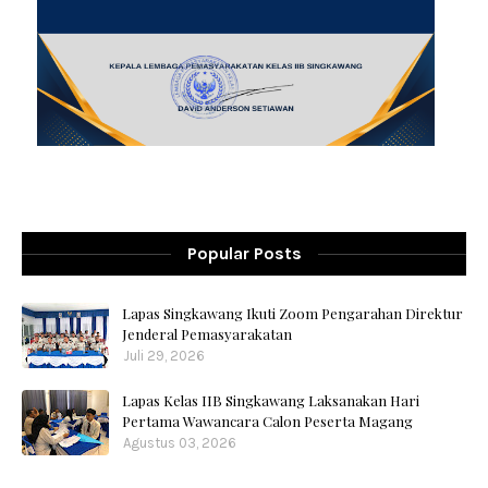
Popular Posts
Lapas Singkawang Ikuti Zoom Pengarahan Direktur
Jenderal Pemasyarakatan
Juli 29, 2026
Lapas Kelas IIB Singkawang Laksanakan Hari
Pertama Wawancara Calon Peserta Magang
Agustus 03, 2026