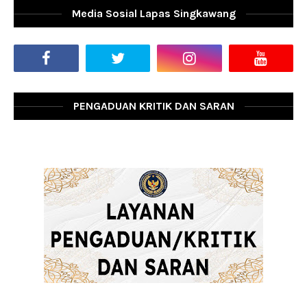
Media Sosial Lapas Singkawang
PENGADUAN KRITIK DAN SARAN