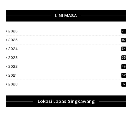
LINI MASA
2026
73
2025
97
2024
64
2023
35
1
2022
48
9
2021
52
2020
17
Lokasi Lapas Singkawang