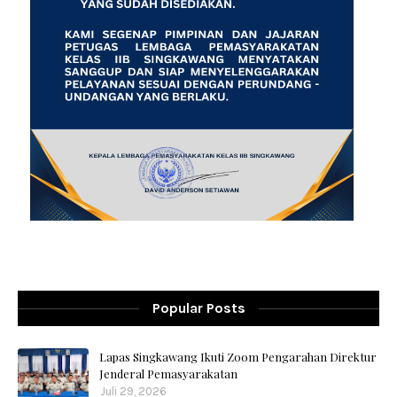
Popular Posts
Lapas Singkawang Ikuti Zoom Pengarahan Direktur
Jenderal Pemasyarakatan
Juli 29, 2026