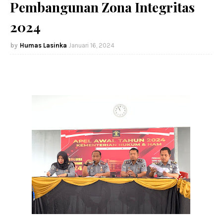
Pembangunan Zona Integritas
2024
Humas Lasinka
Januari 16, 2024