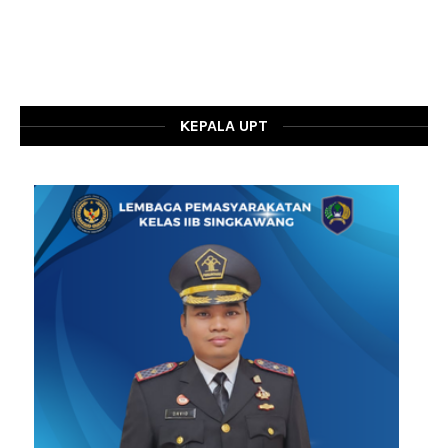
KEPALA UPT