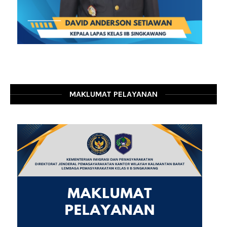
MAKLUMAT PELAYANAN