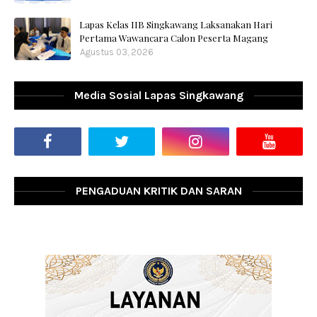
Lapas Kelas IIB Singkawang Laksanakan Hari
Pertama Wawancara Calon Peserta Magang
Agustus 03, 2026
Media Sosial Lapas Singkawang
PENGADUAN KRITIK DAN SARAN