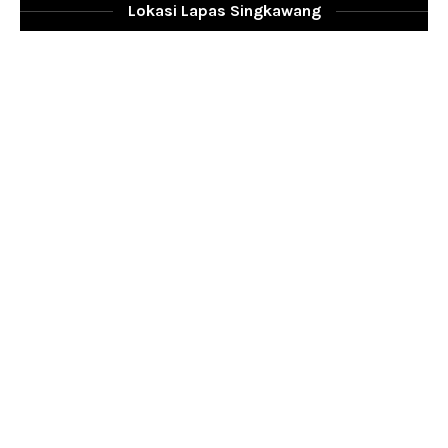
Lokasi Lapas Singkawang