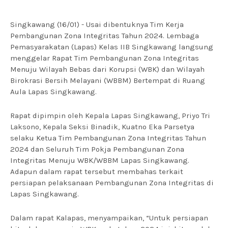
Singkawang (16/01) - Usai dibentuknya Tim Kerja
Pembangunan Zona Integritas Tahun 2024. Lembaga
Pemasyarakatan (Lapas) Kelas IIB Singkawang langsung
menggelar Rapat Tim Pembangunan Zona Integritas
Menuju Wilayah Bebas dari Korupsi (WBK) dan Wilayah
Birokrasi Bersih Melayani (WBBM) Bertempat di Ruang
Aula Lapas Singkawang.
Rapat dipimpin oleh Kepala Lapas Singkawang, Priyo Tri
Laksono, Kepala Seksi Binadik, Kuatno Eka Parsetya
selaku Ketua Tim Pembangunan Zona Integritas Tahun
2024 dan Seluruh Tim Pokja Pembangunan Zona
Integritas Menuju WBK/WBBM Lapas Singkawang.
Adapun dalam rapat tersebut membahas terkait
persiapan pelaksanaan Pembangunan Zona Integritas di
Lapas Singkawang.
Dalam rapat Kalapas, menyampaikan, “Untuk persiapan