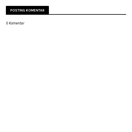
POSTING KOMENTAR
0 Komentar