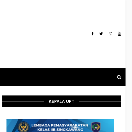
KEPALA UPT