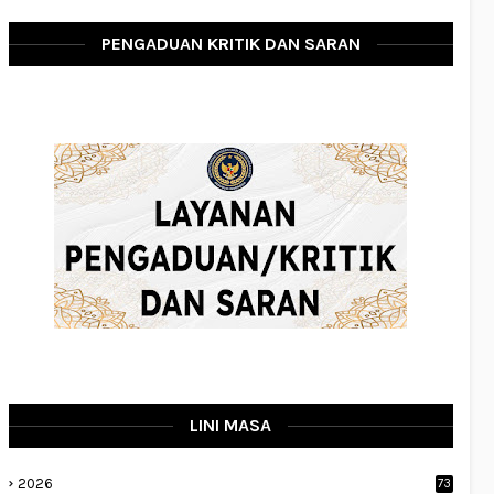
PENGADUAN KRITIK DAN SARAN
LINI MASA
2026
73