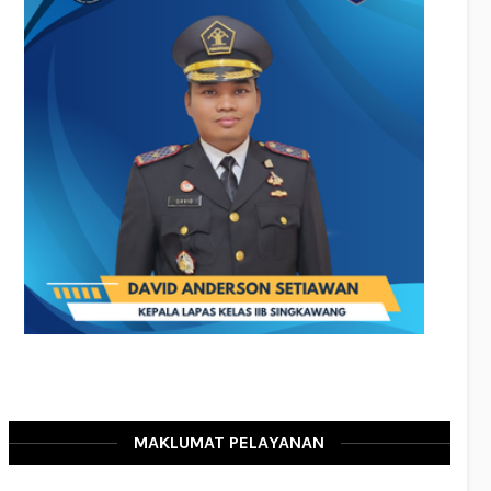
MAKLUMAT PELAYANAN