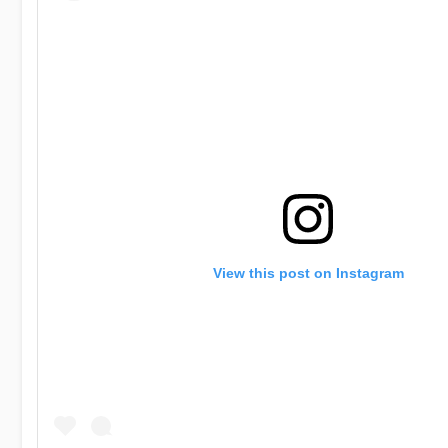
View this post on Instagram