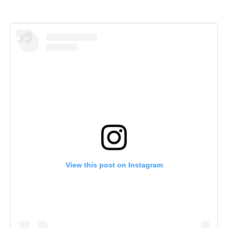
View this post on Instagram