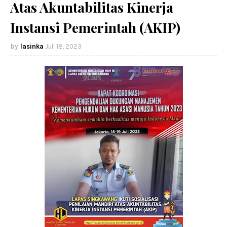
Atas Akuntabilitas Kinerja
Instansi Pemerintah (AKIP)
lasinka
Juli 18, 2023