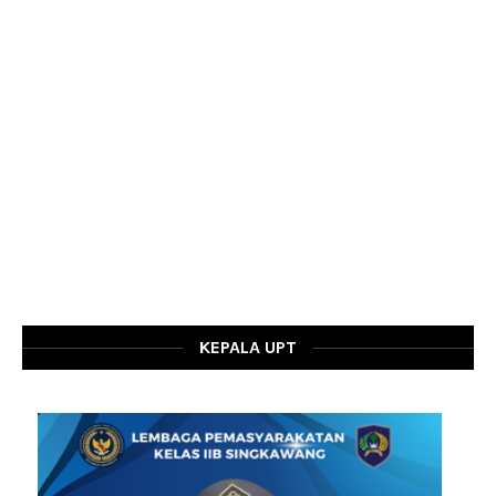
KEPALA UPT