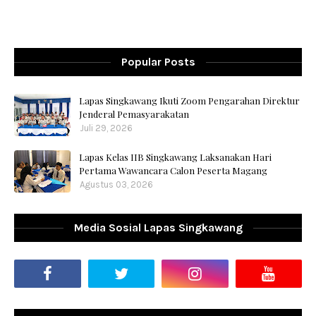
Popular Posts
Lapas Singkawang Ikuti Zoom Pengarahan Direktur
Jenderal Pemasyarakatan
Juli 29, 2026
Lapas Kelas IIB Singkawang Laksanakan Hari
Pertama Wawancara Calon Peserta Magang
Agustus 03, 2026
Media Sosial Lapas Singkawang