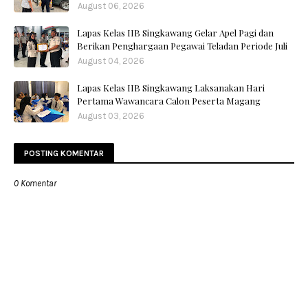
August 06, 2026
Lapas Kelas IIB Singkawang Gelar Apel Pagi dan
Berikan Penghargaan Pegawai Teladan Periode Juli
August 04, 2026
Lapas Kelas IIB Singkawang Laksanakan Hari
Pertama Wawancara Calon Peserta Magang
August 03, 2026
POSTING KOMENTAR
0 Komentar