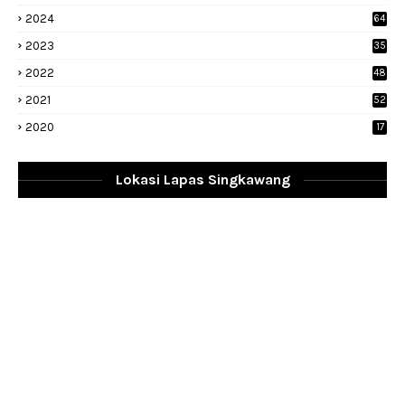
2024
64
2023
35
1
2022
48
9
2021
52
2020
17
Lokasi Lapas Singkawang