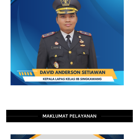
MAKLUMAT PELAYANAN