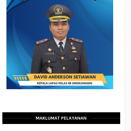
MAKLUMAT PELAYANAN