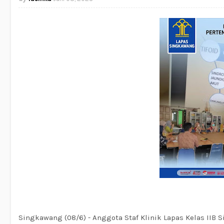
Singkawang (08/6) - Anggota Staf Klinik Lapas Kelas II