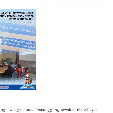
B Singkawang Bersama Penanggung Jawab Klinik Wilayah