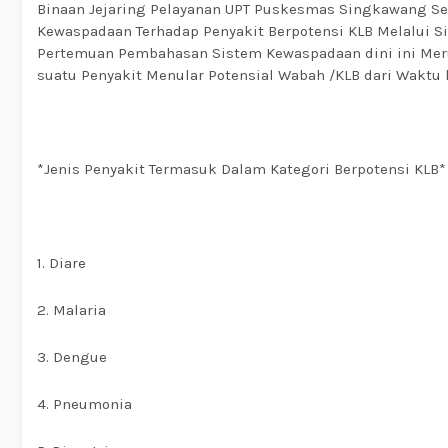
Binaan Jejaring Pelayanan UPT Puskesmas Singkawang Se
Kewaspadaan Terhadap Penyakit Berpotensi KLB Melalui S
Pertemuan Pembahasan Sistem Kewaspadaan dini ini Mer
suatu Penyakit Menular Potensial Wabah /KLB dari Waktu
*Jenis Penyakit Termasuk Dalam Kategori Berpotensi KLB*
1. Diare
2. Malaria
3. Dengue
4. Pneumonia