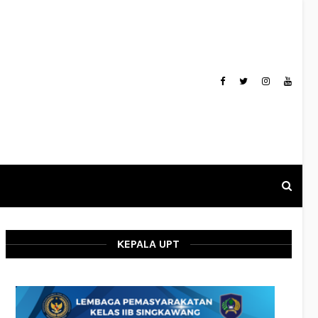
KEPALA UPT