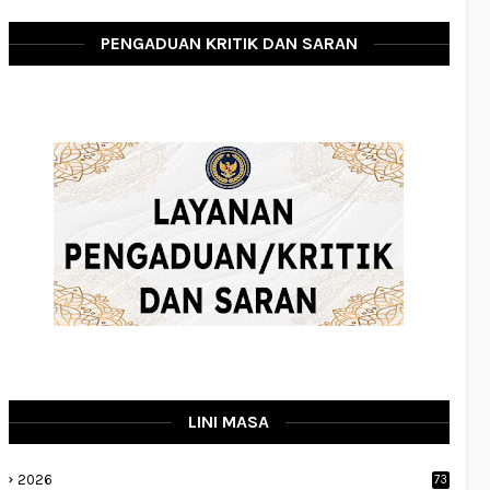
PENGADUAN KRITIK DAN SARAN
LINI MASA
2026
73