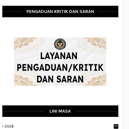
PENGADUAN KRITIK DAN SARAN
LINI MASA
2026
73