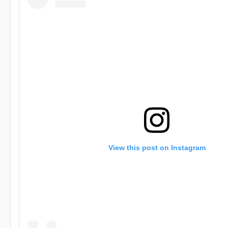
View this post on Instagram