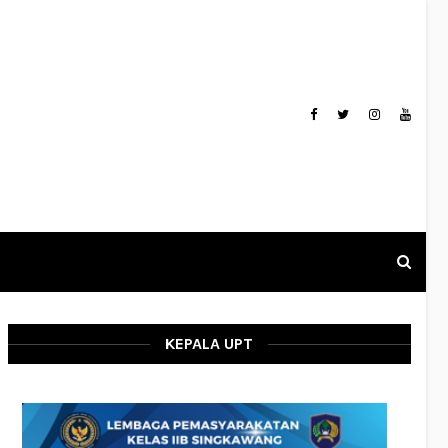
KEPALA UPT