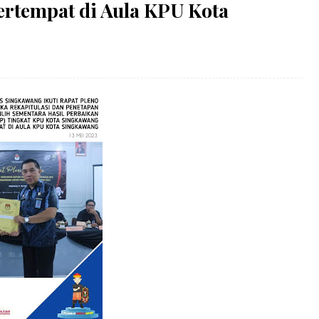
rtempat di Aula KPU Kota