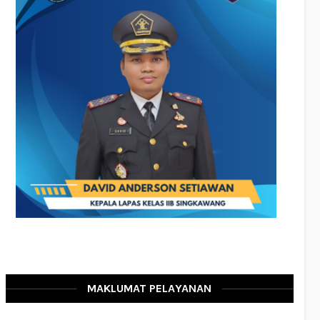
MAKLUMAT PELAYANAN